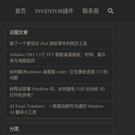
首页
INVENTOR插件
联系我
近期文章
做了一个更适合 iPad 测绘零件的网页工具
Arduino UNO 3.5寸 TFT 智能桌面面板：时钟、备忘
录与电脑监控
如何解决windows 桌面版 codex “正在重新连接 5/5”的
问题
树莓派部署 OctoPrint 时，如何避免 USB 反向给 3D
打印机供电？
AI Email Translator：一款面向邮件沟通的 Windows
AI 翻译小工具
分类