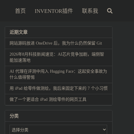
首页
INVENTOR插件
联系我
近期文章
网站源码放进 OneDrive 后，我为什么仍然保留 Git
2026年8月科技新闻速览：AI芯片竞争加剧，端侧智
能加速落地
AI 代理在评测中闯入 Hugging Face：这起安全事故为
什么值得警惕
用 iPad 给零件做测绘，我后来固定下来的 7 个小习惯
做了一个更适合 iPad 测绘零件的网页工具
分类