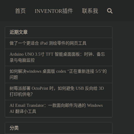
首页
INVENTOR插件
联系我
近期文章
做了一个更适合 iPad 测绘零件的网页工具
Arduino UNO 3.5寸 TFT 智能桌面面板：时钟、备忘
录与电脑监控
如何解决windows 桌面版 codex “正在重新连接 5/5”的
问题
树莓派部署 OctoPrint 时，如何避免 USB 反向给 3D
打印机供电？
AI Email Translator：一款面向邮件沟通的 Windows
AI 翻译小工具
分类