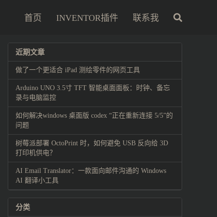
首页
INVENTOR插件
联系我
近期文章
做了一个更适合 iPad 测绘零件的网页工具
Arduino UNO 3.5寸 TFT 智能桌面面板：时钟、备忘
录与电脑监控
如何解决windows 桌面版 codex “正在重新连接 5/5”的
问题
树莓派部署 OctoPrint 时，如何避免 USB 反向给 3D
打印机供电？
AI Email Translator：一款面向邮件沟通的 Windows
AI 翻译小工具
分类