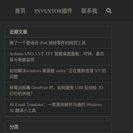
首页
INVENTOR插件
联系我
近期文章
做了一个更适合 iPad 测绘零件的网页工具
Arduino UNO 3.5寸 TFT 智能桌面面板：时钟、备忘
录与电脑监控
如何解决windows 桌面版 codex “正在重新连接 5/5”的
问题
树莓派部署 OctoPrint 时，如何避免 USB 反向给 3D
打印机供电？
AI Email Translator：一款面向邮件沟通的 Windows
AI 翻译小工具
分类