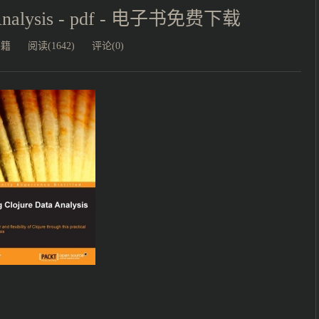
ta Analysis - pdf - 电子书免费下载
书籍
阅读(1642)
评论(0)