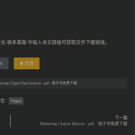
性化-联系客服 中输入本文链接可获取文件下载链接。
0
)
打赏
tering Clojure Data Analysis - pdf - 电子书免费下载
标签：
Clojure
下一篇
Mastering Clojure Macros - pdf - 电子书免费下载