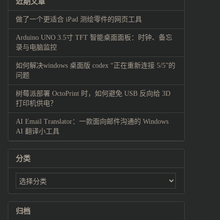
近期文章
做了一个更适合 iPad 测绘零件的网页工具
Arduino UNO 3.5寸 TFT 智能桌面面板：时钟、备忘
录与电脑监控
如何解决windows 桌面版 codex “正在重新连接 5/5”的
问题
树莓派部署 OctoPrint 时，如何避免 USB 反向给 3D
打印机供电？
AI Email Translator：一款面向邮件沟通的 Windows
AI 翻译小工具
分类
归档