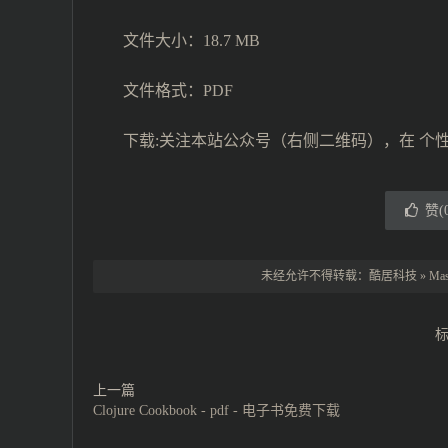
文件大小：18.7 MB
文件格式：PDF
下载:关注本站公众号（右侧二维码），在 个
赞(
未经允许不得转载：
酷居科技
»
Mas
上一篇
Clojure Cookbook - pdf - 电子书免费下载