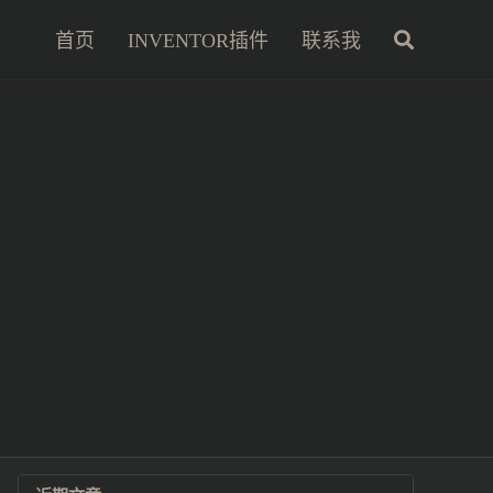
首页
INVENTOR插件
联系我