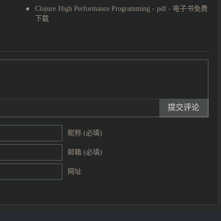
Clojure High Performance Programming - pdf - 电子书免费
下载
提交评论
昵称 (必填)
邮箱 (必填)
网址