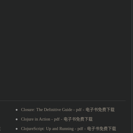
Closure: The Definitive Guide - pdf - 电子书免费下载
Clojure in Action - pdf - 电子书免费下载
载
ClojureScript: Up and Running - pdf - 电子书免费下载