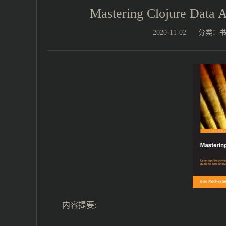
Mastering Clojure Da
2020-11-02
分类：
内容提要: