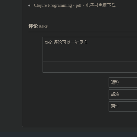
Clojure Programming - pdf - 电子书免费下载
评论
抢沙发