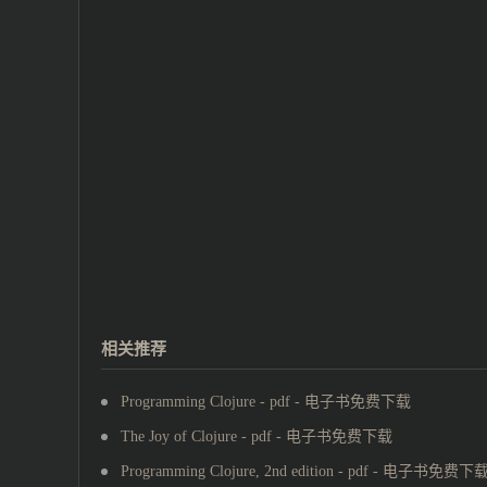
相关推荐
Programming Clojure - pdf - 电子书免费下载
The Joy of Clojure - pdf - 电子书免费下载
Programming Clojure, 2nd edition - pdf - 电子书免费下