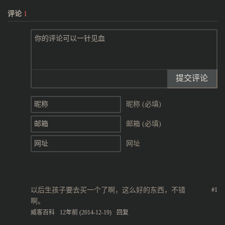
评论
1
提交评论
昵称 (必填)
邮箱 (必填)
网址
以后生孩子要去买一个了啊，这么好的东西，不错
#1
啊。
威客百科
12年前 (2014-12-19)
回复