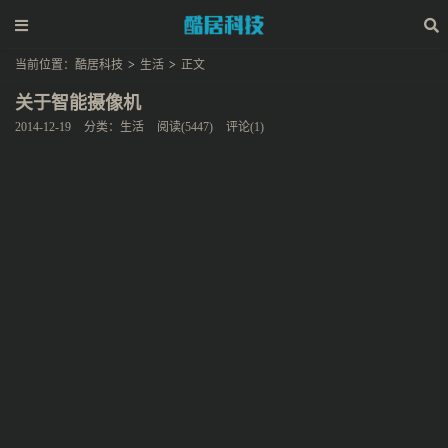
当前位置：
酷居科技
>
生活
>
正文
关于智能摄像机
2014-12-19
分类：
生活
阅读(5447)
评论(1)