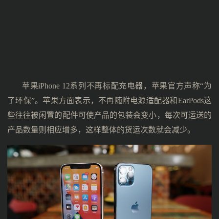
苹果iPhone 12系列不再标配充电器，苹果官方声称“为
了环保”。苹果方面表示，不再随附电源适配器和EarPods这
些往往被闲置的配件可使产品的包装会变小，每次可运送的
产品数量则相应增多，这样整体的货运次数就会减少。