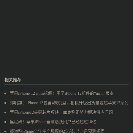
相关推荐
苹果iPhone 12 mini拆解：用了iPhone 12组件的“mini”版本
郭明錤：iPhone 13包含4款机型，相机升级出货量或超苹果12系列
苹果iPhone12关键芯片短缺，库克称正努力解决供应问题
里程碑！苹果iPhone全球活跃用户已经超过10亿
报道称iPhone全年生产规模约2亿部，与4月预测相同