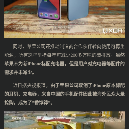
同时，苹果公司还推动制造商合作伙伴转向使用可再生
能源，所有这些举措每年可减少200多万吨的碳排放。
虽然
苹果不为新iPhone标配充电器，但是用户对充电器等配件的
需求并未减少。
近日据央视报道，
由于苹果公司取消了iPhone原本标配
的耳机、充电器，来自中国的手机配件因此被海外民众大量
抢购，成为了“香饽饽”。