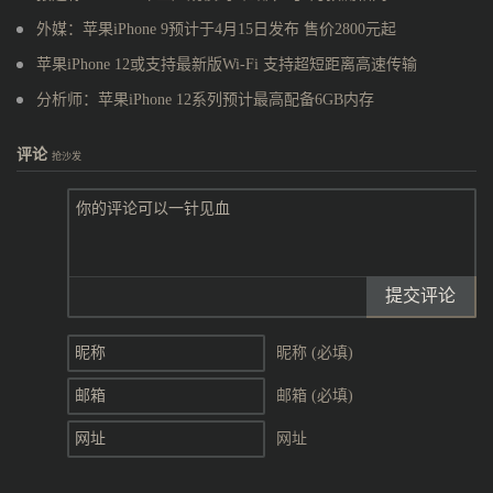
外媒：苹果iPhone 9预计于4月15日发布 售价2800元起
苹果iPhone 12或支持最新版Wi-Fi 支持超短距离高速传输
分析师：苹果iPhone 12系列预计最高配备6GB内存
评论
抢沙发
提交评论
昵称 (必填)
邮箱 (必填)
网址