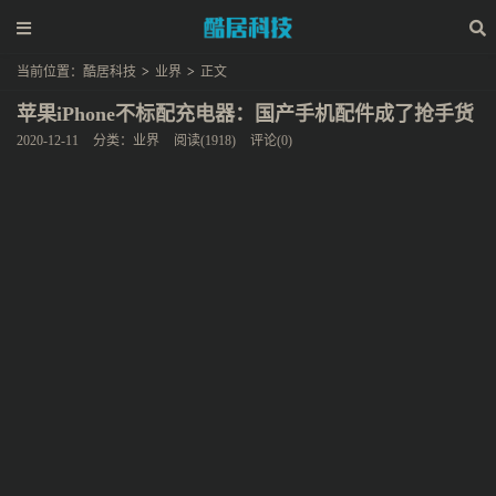
当前位置：
酷居科技
>
业界
>
正文
苹果iPhone不标配充电器：国产手机配件成了抢手货
2020-12-11
分类：
业界
阅读(1918)
评论(0)