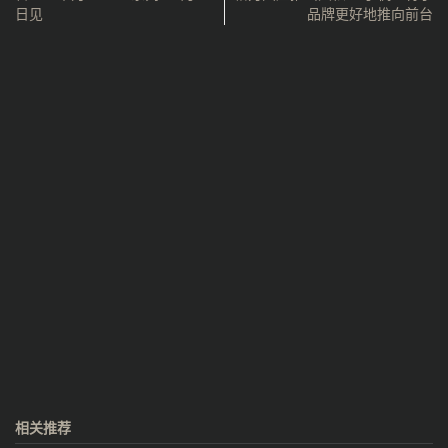
日见
品牌更好地推向前台
相关推荐