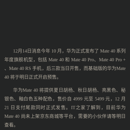
12月14日消息今年 10 月，华为正式发布了 Mate 40 系列
年度旗舰机型，包括 Mate 40 和 Mate 40 Pro、Mate 40 Pro +
、Mate 40 RS 手机，后三款当日开售，而基础版的华为Mate
40 将于明日正式开启预售。
华为Mate 40 将提供夏日胡杨、秋日胡杨、亮黑色、秘
银色、釉白色五种配色，售价自 4999 元至 5499 元，12 月
21 日支付尾款同时正式发售。IT之家了解到，目前华为
Mate 40 尚未上架京东商城等平台，需要的小伙伴请等明日
查看。