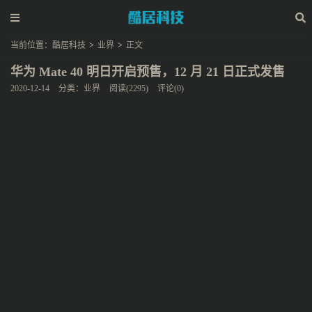
当前位置：
酷居科技
>
业界
>
正文
华为 Mate 40 明日开启预售，12 月 21 日正式发售
2020-12-14
分类：
业界
阅读(2295)
评论(0)