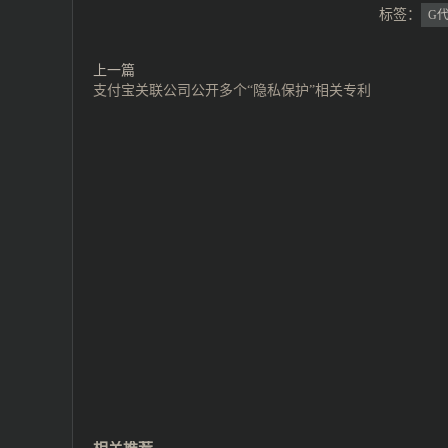
标签：
G
上一篇
支付宝关联公司公开多个“隐私保护”相关专利