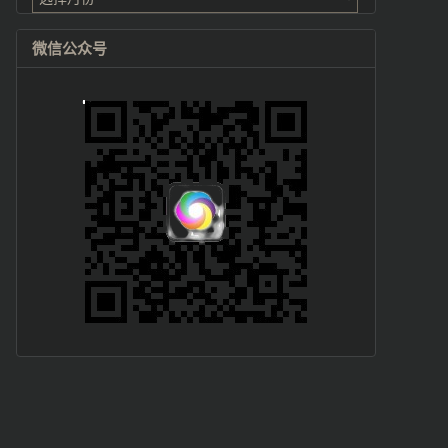
微信公众号