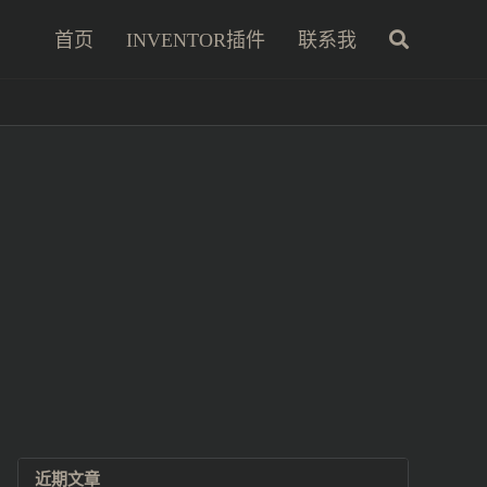
首页
INVENTOR插件
联系我
近期文章