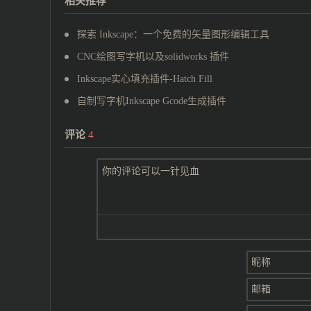
相关推荐
探索 Inkscape：一个免费的矢量图形编辑工具
CNC绘图写字机以及solidworks 插件
Inkscape实心填充插件-Hatch Fill
自制写字机Inkscape Gcode生成插件
评论
4