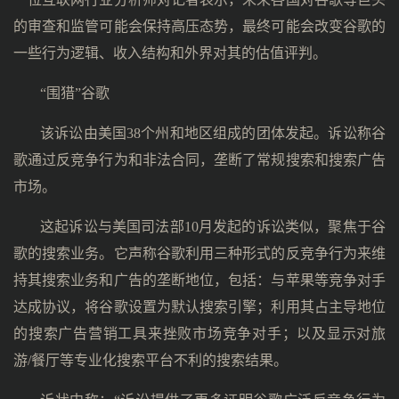
的审查和监管可能会保持高压态势，最终可能会改变谷歌的
一些行为逻辑、收入结构和外界对其的估值评判。
“围猎”谷歌
该诉讼由美国38个州和地区组成的团体发起。诉讼称谷
歌通过反竞争行为和非法合同，垄断了常规搜索和搜索广告
市场。
这起诉讼与美国司法部10月发起的诉讼类似，聚焦于谷
歌的搜索业务。它声称谷歌利用三种形式的反竞争行为来维
持其搜索业务和广告的垄断地位，包括：与苹果等竞争对手
达成协议，将谷歌设置为默认搜索引擎；利用其占主导地位
的搜索广告营销工具来挫败市场竞争对手；以及显示对旅
游/餐厅等专业化搜索平台不利的搜索结果。