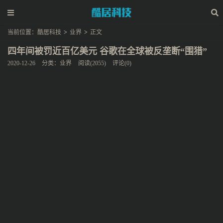
当前位置：
酷居科技
>
业界
>
正文
四年间被罚近百亿美元 谷歌在全球被反垄断“围猎”
2020-12-26
分类：
业界
阅读(2055)
评论(0)