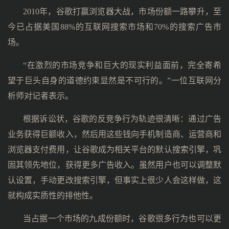
2010年，谷歌打赢浏览器大战，市场份额一路攀升，至
今已占据美国88%的互联网搜索市场和70%的搜索广告市
场。
“在激烈的市场竞争和巨大的现实利益面前，完全寄希
望于巨头自身的道德约束显然是不可行的。”一位互联网分
析师对记者表示。
根据诉讼状，谷歌的反竞争行为轨迹很清晰：通过广告
业务获得巨额收入，然后用这些钱向手机制造商、运营商和
浏览器支付费用，让谷歌成为相关平台的默认搜索引擎，巩
固其领先地位，获得更多广告收入。虽然用户也可以调整默
认设置，手动更改搜索引擎，但事实上很少人会这样做，这
就构成实质性的排他性。
当占据一个市场的九成份额时，谷歌很多行为也可以更