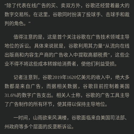
“除了代表在线广告的买、卖双方外，谷歌还经营着最大的
数字交易所。在这里，谷歌同时扮演了投球手、击球手和裁
判的角色。”
值得注意的是，这是首个关注谷歌在广告技术领域主导
地位的诉讼。具体来说就是，谷歌利用其力量“从流向在线
出版商和内容生产商的广告收入中提取高额税费”，这些企
业不得不将这些成本转嫁给消费者，使他们利益受损。
记者注意到，谷歌2019年1620亿美元的收入中，绝大多
数都是来自广告，而据相关数据，谷歌目前控制着美国
31.6%的数字广告支出。相关人士称，谷歌的广告工具主导
了广告制作的所有环节，使其得以保持主导地位。
一时间，山雨欲来风满楼，谷歌面临来自美国司法部、
州政府等多个层面的反垄断诉讼。