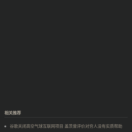
相关推荐
谷歌关闭高空气球互联网项目 盖茨曾评价对穷人没有实质帮助