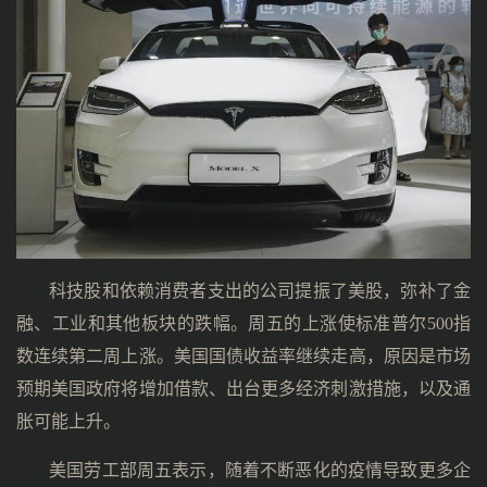
科技股和依赖消费者支出的公司提振了美股，弥补了金
融、工业和其他板块的跌幅。周五的上涨使标准普尔500指
数连续第二周上涨。美国国债收益率继续走高，原因是市场
预期美国政府将增加借款、出台更多经济刺激措施，以及通
胀可能上升。
美国劳工部周五表示，随着不断恶化的疫情导致更多企