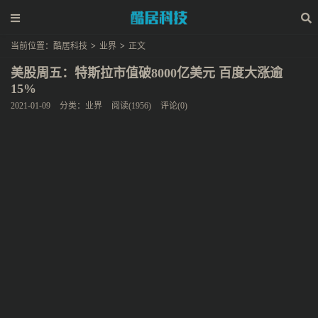
当前位置：
酷居科技
>
业界
>
正文
美股周五：特斯拉市值破8000亿美元 百度大涨逾
15%
2021-01-09
分类：
业界
阅读(1956)
评论(0)