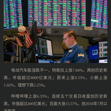
电动汽车股涨跌不一，特斯拉上涨7.84%，再创历史新
高，市值超过8000亿美元；蔚来上涨8.55%，小鹏上涨
1.02%，理想下跌2.25%。
哔哩哔哩上涨6.35%，连续五个交易日收盘创历史新
高，市值超过400亿美元；百度大涨15.57%，创2018年7月以