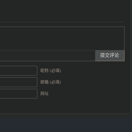
提交评论
昵称 (必填)
邮箱 (必填)
网址