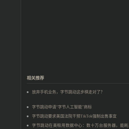
相关推荐
放弃手机业务，字节跳动这步棋走对了？
字节跳动申请“字节人工智能”商标
字节跳动要求美国法院干预TikTok强制出售事宜
字节跳动在美租用数据中心：数十万台服务器，能耗