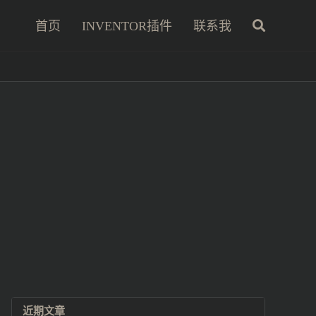
首页
INVENTOR插件
联系我
近期文章