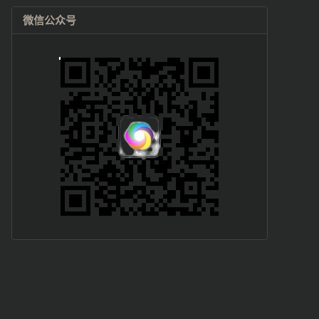
微信公众号