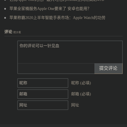
苹果全家桶服务Apple One要来了 安卓也能用？
苹果称霸2020上半年智能手表市场：Apple Watch的功劳
评论
抢沙发
提交评论
昵称 (必填)
邮箱 (必填)
网址