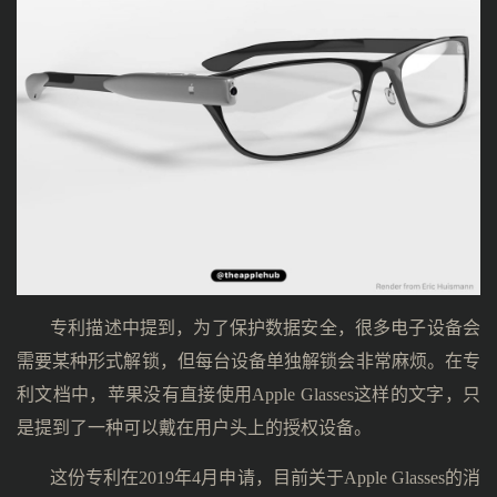
专利描述中提到，为了保护数据安全，很多电子设备会
需要某种形式解锁，但每台设备单独解锁会非常麻烦。在专
利文档中，苹果没有直接使用Apple Glasses这样的文字，只
是提到了一种可以戴在用户头上的授权设备。
这份专利在2019年4月申请，目前关于Apple Glasses的消