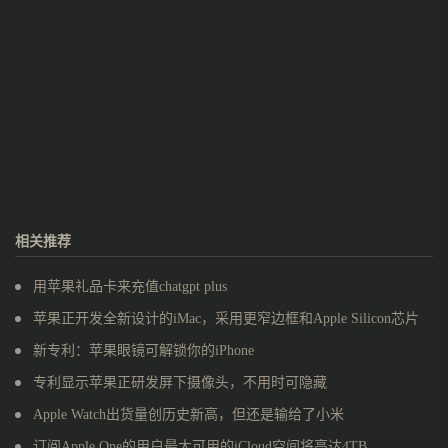
相关推荐
用苹果礼品卡来充值chatgpt plus
苹果正开发全新设计的iMac，采用更窄边框和Apple Silicon芯片
新专利：苹果眼镜可解锁你的iPhone
专利显示苹果正研发屏下摄像头，不用时可隐藏
Apple Watch出货量创历史新高，但还是输给了小米
订阅Apple One的用户最大可用的iCloud空间将高达4TB