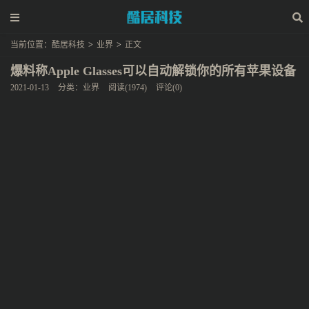
当前位置：
酷居科技
>
业界
>
正文
爆料称Apple Glasses可以自动解锁你的所有苹果设备
2021-01-13
分类：
业界
阅读(1974)
评论(0)