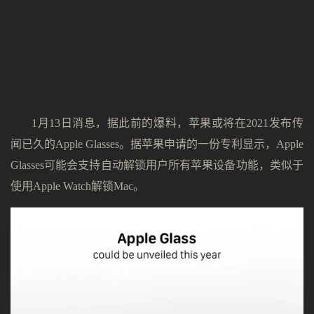
1月13日消息，据此前的爆料，苹果或将在2021发布传
闻已久的Apple Glasses。据苹果申请的一份专利显示，Apple
Glasses可能会支持自动解锁用户所有苹果设备功能，类似于
使用Apple Watch解锁Mac。