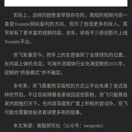
实际上，这样的趋势是早就存在的。简短的视频内容一
直是Youtube网站盈利的方向，但为了创造更多的收入，其
早就有了更丰富的视频内容。去年，就有不少原创影片上线
Youtube平台。
奈飞发展至今，把手上的生意做到了全球领先的位置，
在内容上弹药充足。可海外流媒体行业充满变数的2021年，
视频的”终极模式”并不确定。
多年来，奈飞靠着购买版权的方式让平台充满了各式各
样的节目。不过目前随着各家收回这些影剧，奈飞只能靠自
家内容独打天下。在内容深度和广度上积极的尝试外，奈飞
可能也需要给投资者讲更多新的故事。
本文来源：美股研究社（公众号：meigushe）