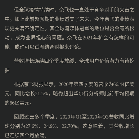
但全球疫情持续时，奈飞也一直处于竞争对手的夹击之
中。加上此前超预期的业绩透支了未来，今年奈飞的业绩表
现更充满不确定性。其全球流媒体冠军的地位是否会有所松
动，成为业界担心的问题。奈飞在2021年将会有怎样的可
能，或许可以试图结合财报来讨论。
营收增长连续四个季度放缓，全球用户价值潜力有待挖
掘
根据奈飞财报显示，2020年第四季度的营收为66.44亿美
元，同比增长21.5%，略微超出华尔街分析师此前平均预期
的66亿美元。
回顾过去多个季度，2020年Q1至2020年Q3营收同比增
速分别为27.6%、24.9%、22.70%。这意味着，其营收增长
已连续四个月放缓。