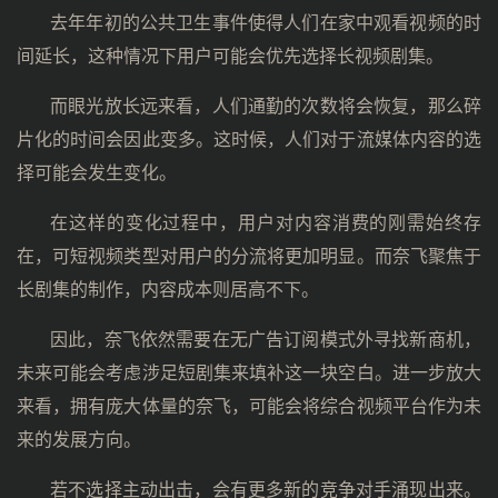
去年年初的公共卫生事件使得人们在家中观看视频的时
间延长，这种情况下用户可能会优先选择长视频剧集。
而眼光放长远来看，人们通勤的次数将会恢复，那么碎
片化的时间会因此变多。这时候，人们对于流媒体内容的选
择可能会发生变化。
在这样的变化过程中，用户对内容消费的刚需始终存
在，可短视频类型对用户的分流将更加明显。而奈飞聚焦于
长剧集的制作，内容成本则居高不下。
因此，奈飞依然需要在无广告订阅模式外寻找新商机，
未来可能会考虑涉足短剧集来填补这一块空白。进一步放大
来看，拥有庞大体量的奈飞，可能会将综合视频平台作为未
来的发展方向。
若不选择主动出击，会有更多新的竞争对手涌现出来。