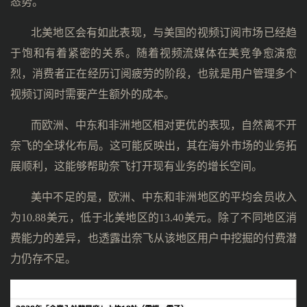
态势。
北美地区会有如此表现，与美国的视频订阅市场已经趋
于饱和有着紧密的关系。随着视频流媒体在美竞争愈演愈
烈，消费者正在经历订阅疲劳的阶段，也就是用户管理多个
视频订阅时需要产生额外的成本。
而欧洲、中东和非洲地区相对更优的表现，自然离不开
奈飞的全球化布局。这可能反映出，其在海外市场的业务拓
展顺利，这能够帮助奈飞打开现有业务的增长空间。
美中不足的是，欧洲、中东和非洲地区的平均会员收入
为10.88美元，低于北美地区的13.40美元。除了不同地区消
费能力的差异，也透露出奈飞从该地区用户中挖掘的付费潜
力仍存不足。