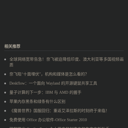
相关推荐
全球网络宽带告急！奈飞被迫降低印度、澳大利亚等多国视频画
质
奈飞陷“十面埋伏”，机构和媒体是怎么看的？
Deskflow：一个面向 Wayland 的开源键鼠共享工具
量子计算的下一步：IBM 与 AMD 的握手
苹果内存黑条和绿条有什么区别
《魔兽世界》国服回归：重返艾泽拉斯的时刻终于来临！
免费使用 Office 办公软件-Office Starter 2010