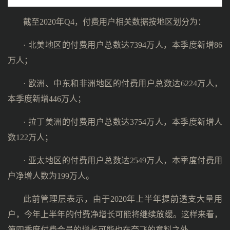
截至2020年Q4，付费用户相关数据按地区划分为：
· 北美地区的付费用户总数达7394万人，本季度新增86
万人；
· 欧洲、中东和非洲地区的付费用户总数达6224万人，
本季度新增446万人；
· 拉丁美洲的付费用户总数达3754万人，本季度新增人
数122万人；
· 亚太地区的付费用户总数达2549万人，本季度付费用
户净增人数为199万人。
此前管理层表示，由于2020年上半年提前透支大量用
户，今年上半年的付费净增长可能将继续放缓。这样来看，
第四季度付费会员的增长可能也在奈飞的意料之外。