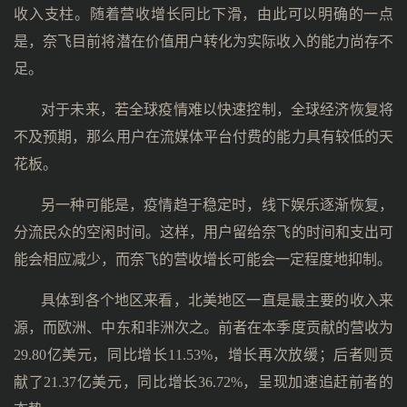
收入支柱。随着营收增长同比下滑，由此可以明确的一点
是，奈飞目前将潜在价值用户转化为实际收入的能力尚存不
足。
对于未来，若全球疫情难以快速控制，全球经济恢复将
不及预期，那么用户在流媒体平台付费的能力具有较低的天
花板。
另一种可能是，疫情趋于稳定时，线下娱乐逐渐恢复，
分流民众的空闲时间。这样，用户留给奈飞的时间和支出可
能会相应减少，而奈飞的营收增长可能会一定程度地抑制。
具体到各个地区来看，北美地区一直是最主要的收入来
源，而欧洲、中东和非洲次之。前者在本季度贡献的营收为
29.80亿美元，同比增长11.53%，增长再次放缓；后者则贡
献了21.37亿美元，同比增长36.72%，呈现加速追赶前者的