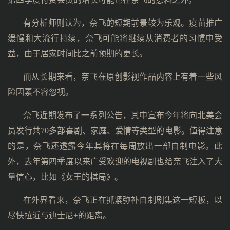
有分析师则认为，奈飞的短期前景较为乐观。疫苗推广
缓慢和大流行持续，奈飞可能将继续从消费者的习惯中受
益，由于居家时间比之前预期的更长。
而从长期来看，奈飞在原创影视作品内容上有着一些风
险因素不容忽视。
奈飞近期发布了一系列公告，其中宣布今年将向北美会
员发行共70多部喜剧、家庭、爱情等类型的电影。值得注意
的是，奈飞还透露今年其将在每周放出一部自制电影。此
外，去年第四季度以来广受欢迎的电视剧也给奈飞注入了大
量信心，比如《女王的棋局》。
在外界看来，奈飞正在抓紧弥补自制剧集这一短板，以
尽快拉近与迪士尼+的距离。