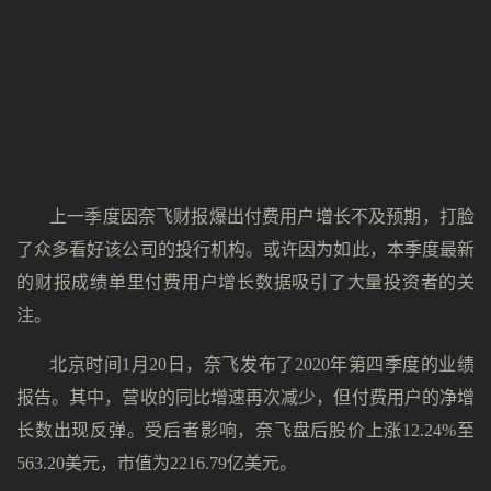
上一季度因奈飞财报爆出付费用户增长不及预期，打脸
了众多看好该公司的投行机构。或许因为如此，本季度最新
的财报成绩单里付费用户增长数据吸引了大量投资者的关
注。
北京时间1月20日，奈飞发布了2020年第四季度的业绩
报告。其中，营收的同比增速再次减少，但付费用户的净增
长数出现反弹。受后者影响，奈飞盘后股价上涨12.24%至
563.20美元，市值为2216.79亿美元。