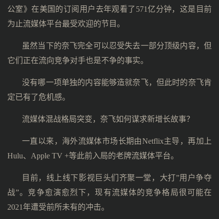
公室》在美国的订阅用户去年观看了571亿分钟，这是目前
为止流媒体平台最受欢迎的节目。
虽然当下的奈飞完全可以忍受失去一部分顶级内容，但
它们正在流向竞争对手也是不争的事实。
没有哪一项单独的内容能够造就奈飞，但此时的奈飞肯
定已有了危机感。
流媒体混战格局突变，奈飞如何谋求新增长故事？
一直以来，海外流媒体市场长期由Netflix主导，再加上
Hulu、Apple TV +等此前入局的老牌流媒体平台。
目前，线上线下影视巨头们齐聚一堂，大打”用户争夺
战”。竞争愈演愈烈下，现有流媒体的竞争格局很可能在
2021年遭受前所未有的冲击。