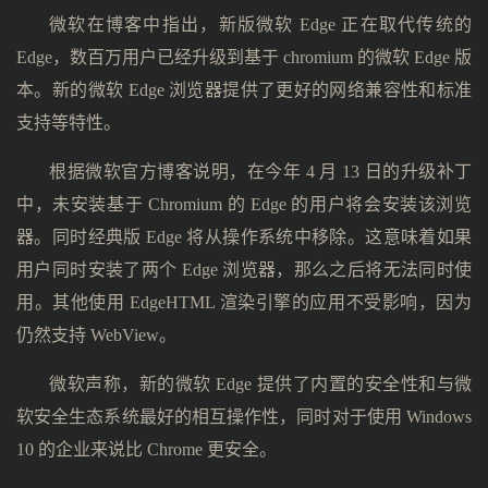
微软在博客中指出，新版微软 Edge 正在取代传统的
Edge，数百万用户已经升级到基于 chromium 的微软 Edge 版
本。新的微软 Edge 浏览器提供了更好的网络兼容性和标准
支持等特性。
根据微软官方博客说明，在今年 4 月 13 日的升级补丁
中，未安装基于 Chromium 的 Edge 的用户将会安装该浏览
器。同时经典版 Edge 将从操作系统中移除。这意味着如果
用户同时安装了两个 Edge 浏览器，那么之后将无法同时使
用。其他使用 EdgeHTML 渲染引擎的应用不受影响，因为
仍然支持 WebView。
微软声称，新的微软 Edge 提供了内置的安全性和与微
软安全生态系统最好的相互操作性，同时对于使用 Windows
10 的企业来说比 Chrome 更安全。