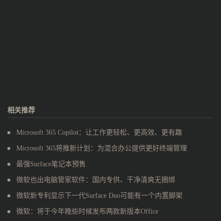
相关推荐
Microsoft 365 Copilot：让工作更轻松、更高效、更有趣
Microsoft 365将推新计划：为混合办公提供更好终端管理
最强Surface笔记本预售
微软也出电脑管家软件：国内专供、干净清爽无捆绑
微软新专利显示下一代Surface Duo可能有一个内置脚架
微软：将于今年晚些时候发布两款新版本Office