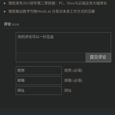
微软发布2021财年第二季财报：PC、Xbox与云端业务大幅增长
微软推出数字刊物WorkLab 分享对未来工作方式的见解
评论
抢沙发
提交评论
昵称 (必填)
邮箱 (必填)
网址