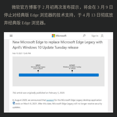
微软官方博客于 2 月初再次发布提示，将会在 3 月 9 日
停止对经典版 Edge 浏览器的技术支持，于 4 月 13 日彻底放
弃经典版 Edge 浏览器。