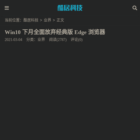
当前位置：
酷居科技
>
业界
>
正文
Win10 下月全面放弃经典版 Edge 浏览器
2021-03-04
分类：
业界
阅读(2787)
评论(0)