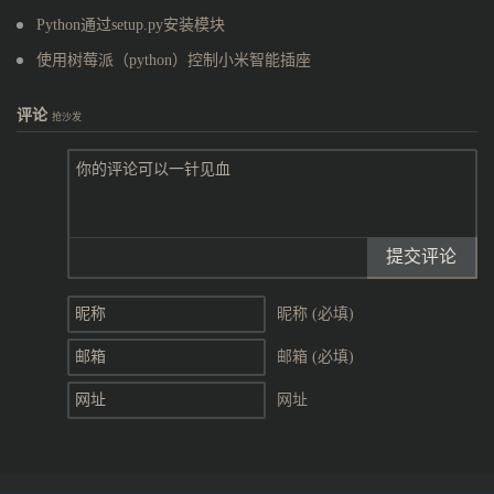
Python通过setup.py安装模块
使用树莓派（python）控制小米智能插座
评论
抢沙发
提交评论
昵称 (必填)
邮箱 (必填)
网址