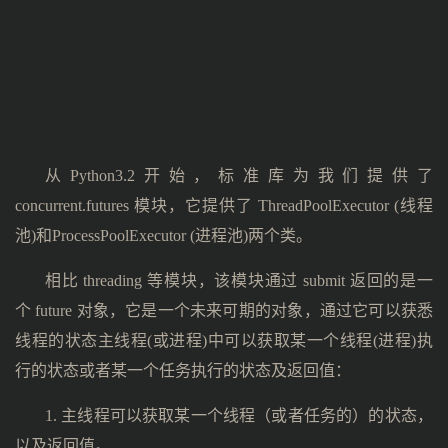
从Python3.2开始，标准库为我们提供了
concurrent.futures 模块，它提供了 ThreadPoolExecutor (线程
池)和ProcessPoolExecutor (进程池)两个类。
相比 threading 等模块，该模块通过 submit 返回的是一
个 future 对象，它是一个未来可期的对象，通过它可以获悉
线程的状态主线程(或进程)中可以获取某一个线程(进程)执
行的状态或者某一个任务执行的状态及返回值：
1. 主线程可以获取某一个线程（或者任务的）的状态，
以及返回值。