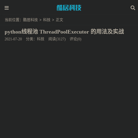
当前位置：
酷居科技
>
科技
>
正文
python线程池 ThreadPoolExecutor 的用法及实战
2021-07-20
分类：
科技
阅读(3127)
评论(0)