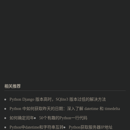
相关推荐
Python Django 版本高时，SQlite3 版本过低的解决方法
Python 中如何获取昨天的日期：深入了解 datetime 和 timedelta
如何确定闰年
50个有趣的Python一行代码
Python中datetime和字符串互转
Python获取服务器IP地址