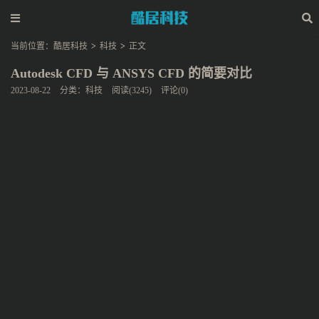
当前位置：
酷居科技
>
科技
>
正文
Autodesk CFD 与 ANSYS CFD 的简要对比
2023-08-22
分类：
科技
阅读(3245)
评论(0)