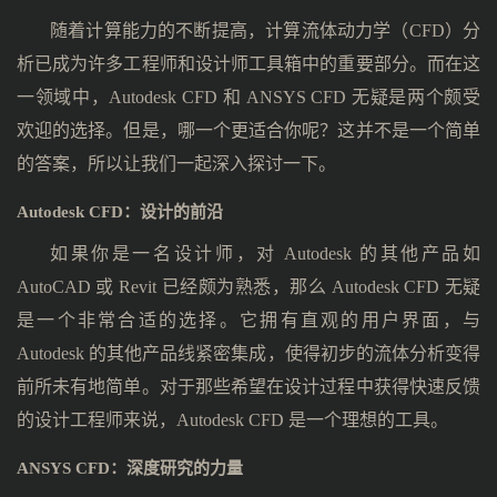
随着计算能力的不断提高，计算流体动力学（CFD）分
析已成为许多工程师和设计师工具箱中的重要部分。而在这
一领域中，Autodesk CFD 和 ANSYS CFD 无疑是两个颇受
欢迎的选择。但是，哪一个更适合你呢？这并不是一个简单
的答案，所以让我们一起深入探讨一下。
Autodesk CFD：设计的前沿
如果你是一名设计师，对 Autodesk 的其他产品如
AutoCAD 或 Revit 已经颇为熟悉，那么 Autodesk CFD 无疑
是一个非常合适的选择。它拥有直观的用户界面，与
Autodesk 的其他产品线紧密集成，使得初步的流体分析变得
前所未有地简单。对于那些希望在设计过程中获得快速反馈
的设计工程师来说，Autodesk CFD 是一个理想的工具。
ANSYS CFD：深度研究的力量