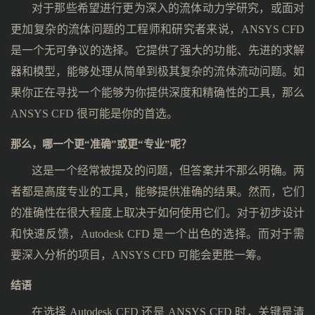
对于那些希望进行更为深入的流体动力学研究，或面对
更加复杂的流体问题的工程师和研究者来说，ANSYS CFD
是一个无可争议的选择。它提供了强大的功能、先进的求解
器和模型，能够处理从简单到极其复杂的流体流动问题。如
果你正在寻找一个能够为你提供深度和精确性的工具，那么
ANSYS CFD 很可能是你的首选。
那么，哪一个更“准确”或更“专业”呢？
这是一个经常被提及的问题，但答案并不那么明确。两
者都是高度专业的工具，能够提供准确的结果。然而，它们
的准确性在很大程度上取决于如何使用它们。对于初步设计
和快速反馈，Autodesk CFD 是一个出色的选择。而对于需
要深入分析的项目，ANSYS CFD 可能会更胜一筹。
结语
在选择 Autodesk CFD 还是 ANSYS CFD 时，关键是清