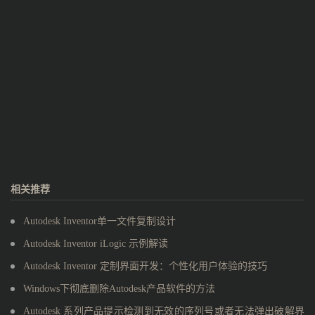
相关推荐
Autodesk Inventor单一文件复制设计
Autodesk Inventor iLogic 示例解读
Autodesk Inventor 定制界面开发：个性化用户体验的技巧
Windows下彻底删除Autodesk产品软件的方法
Autodesk 系列产品提示检测到无效的序列号或者无法弹出破解界