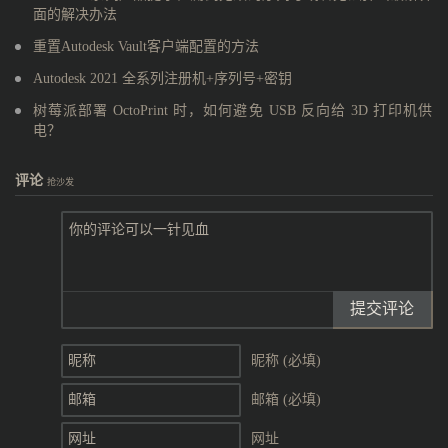
面的解决办法
重置Autodesk Vault客户端配置的方法
Autodesk 2021 全系列注册机+序列号+密钥
树莓派部署 OctoPrint 时，如何避免 USB 反向给 3D 打印机供
电？
评论
抢沙发
提交评论
昵称 (必填)
邮箱 (必填)
网址