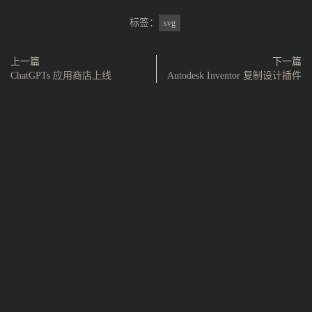
标签：
svg
上一篇
下一篇
ChatGPTs 应用商店上线
Autodesk Inventor 复制设计插件