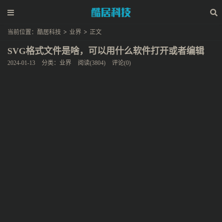
当前位置：
酷居科技
>
业界
>
正文
SVG格式文件是啥，可以用什么软件打开或者编辑
2024-01-13
分类：
业界
阅读(3804)
评论(0)