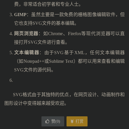
费，非常适合初学者和专业人士。
GIMP
：虽然主要是一款免费的栅格图像编辑软件，但
它也支持SVG文件的基本编辑。
网页浏览器
：如Chrome、Firefox等现代浏览器可以直
接打开SVG文件进行查看。
文本编辑器
：由于SVG基于XML，任何文本编辑器
（如Notepad++或Sublime Text）都可以用来查看和编辑
SVG文件的源代码。
SVG格式由于其独特的优点，在网页设计、动画制作和
图形设计中变得越来越受欢迎。
赞(
0
)
打赏