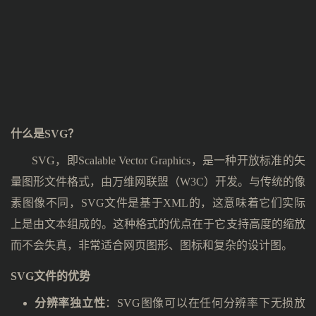
什么是SVG？
SVG，即Scalable Vector Graphics，是一种开放标准的矢
量图形文件格式，由万维网联盟（W3C）开发。与传统的像
素图像不同，SVG文件是基于XML的，这意味着它们实际
上是由文本组成的。这种格式的优点在于它支持高度的缩放
而不会失真，非常适合网页图形、图标和复杂的设计图。
SVG文件的优势
分辨率独立性
：SVG图像可以在任何分辨率下无损放