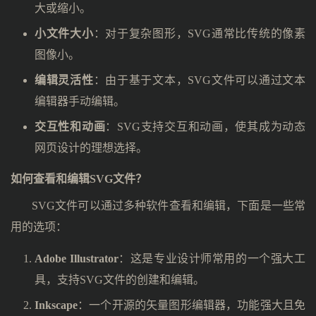
大或缩小。
小文件大小
：对于复杂图形，SVG通常比传统的像素
图像小。
编辑灵活性
：由于基于文本，SVG文件可以通过文本
编辑器手动编辑。
交互性和动画
：SVG支持交互和动画，使其成为动态
网页设计的理想选择。
如何查看和编辑SVG文件？
SVG文件可以通过多种软件查看和编辑，下面是一些常
用的选项：
Adobe Illustrator
：这是专业设计师常用的一个强大工
具，支持SVG文件的创建和编辑。
Inkscape
：一个开源的矢量图形编辑器，功能强大且免