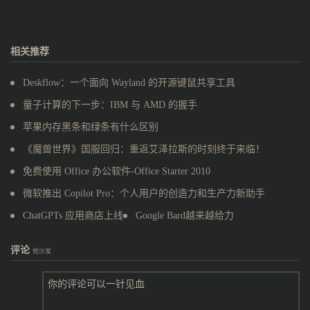
相关推荐
Deskflow：一个面向 Wayland 的开源键鼠共享工具
量子计算的下一步：IBM 与 AMD 的握手
苹果内存黑条和绿条有什么区别
《魔兽世界》国服回归：重返艾泽拉斯的时刻终于来临！
免费使用 Office 办公软件-Office Starter 2010
微软推出 Copilot Pro：个人用户的创造力和生产力新助手
ChatGPTs 应用商店上线
Google Bard越来越给力
评论
抢沙发