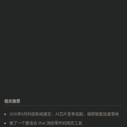
相关推荐
2026年8月科技新闻速览：AI芯片竞争加剧，端侧智能加速落地
做了一个更适合 iPad 测绘零件的网页工具