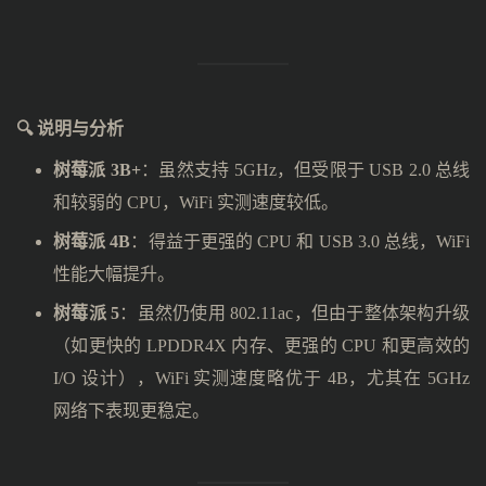
🔍 说明与分析
树莓派 3B+
：虽然支持 5GHz，但受限于 USB 2.0 总线
和较弱的 CPU，WiFi 实测速度较低。
树莓派 4B
：得益于更强的 CPU 和 USB 3.0 总线，WiFi
性能大幅提升。
树莓派 5
：虽然仍使用 802.11ac，但由于整体架构升级
（如更快的 LPDDR4X 内存、更强的 CPU 和更高效的
I/O 设计），WiFi 实测速度略优于 4B，尤其在 5GHz
网络下表现更稳定。