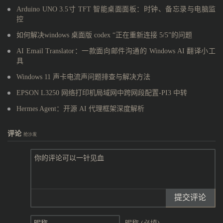
Arduino UNO 3.5寸 TFT 智能桌面面板：时钟、备忘录与电脑监
控
如何解决windows 桌面版 codex “正在重新连接 5/5”的问题
AI Email Translator：一款面向邮件沟通的 Windows AI 翻译小工
具
Windows 11 声卡电流声问题排查与解决方法
EPSON L3250 网络打印机局域网中跨网段配置-PI3 中转
Hermes Agent：开源 AI 代理框架深度解析
评论
抢沙发
提交评论