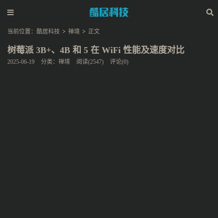
当前位置：
酷居科技
>
禅境
>
正文
树莓派 3B+、4B 和 5 在 WiFi 性能及速度对比
2025-06-19
分类：
禅境
阅读(2547)
评论(0)