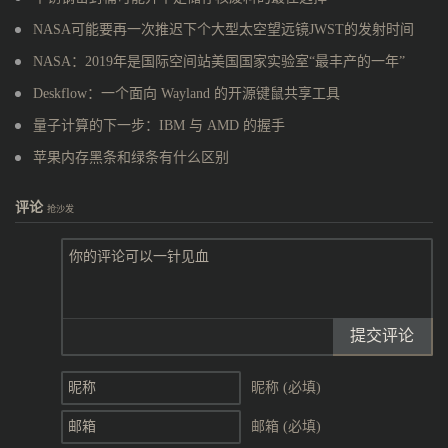
NASA可能要再一次推迟下个大型太空望远镜JWST的发射时间
NASA：2019年是国际空间站美国国家实验室“最丰产的一年”
Deskflow：一个面向 Wayland 的开源键鼠共享工具
量子计算的下一步：IBM 与 AMD 的握手
苹果内存黑条和绿条有什么区别
评论
抢沙发
提交评论
昵称 (必填)
邮箱 (必填)