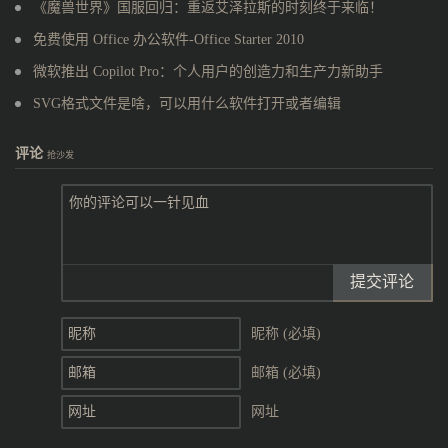
《魔兽世界》国服回归：重返艾泽拉斯的时刻终于来临！
免费使用 Office 办公软件-Office Starter 2010
微软推出 Copilot Pro：个人用户的创造力和生产力新助手
SVG格式文件是啥，可以用什么软件打开或者编辑
评论
抢沙发
提交评论
昵称 (必填)
邮箱 (必填)
网址