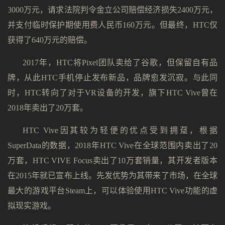
3000万元，请求法院判令金立公司赔偿经济损失2400万元，
并支付临时保护期使用费人民币160万元。但最终，HTC仅
获得了640万元的赔偿。
2017年，HTC将Pixel团队卖给了谷歌，但保留自有品
牌，从此HTC手机停止发布新品，品牌愈发沉寂。与此同
时，HTC转向了对于VR设备的开发，旗下HTC Vive曾在
2018年卖出了20万套。
HTC Vive因其较为轻便的优点受到拥趸，根据
SuperData的数据，2018年HTC Vive在全球范围内卖出了20
万套，HTC VIVE Focus卖出了10万套销量，其开发者版本
在2015年就已宣布上线。先发优势为其带来了市场，在全球
最大的游戏平台Steam上，可以体验使用HTC Vive功能的虚
拟现实游戏。