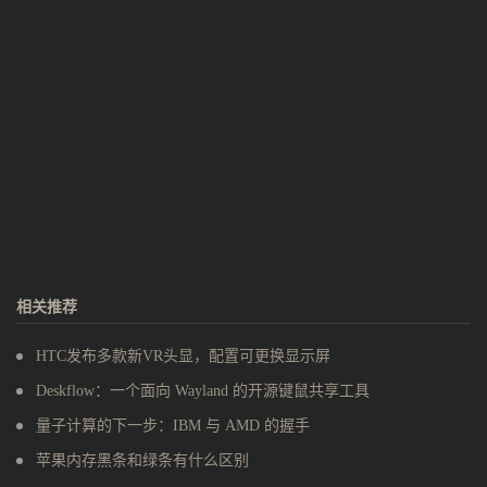
相关推荐
HTC发布多款新VR头显，配置可更换显示屏
Deskflow：一个面向 Wayland 的开源键鼠共享工具
量子计算的下一步：IBM 与 AMD 的握手
苹果内存黑条和绿条有什么区别