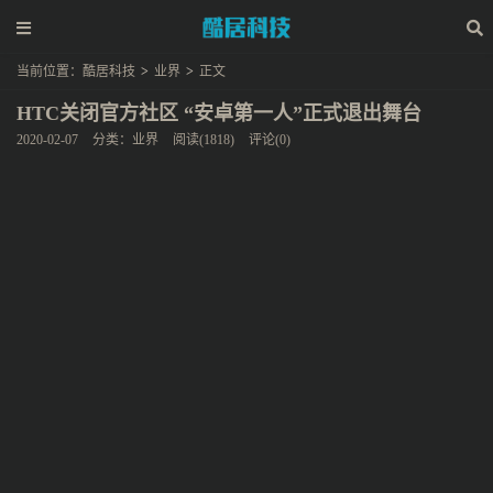
当前位置：
酷居科技
>
业界
>
正文
HTC关闭官方社区 “安卓第一人”正式退出舞台
2020-02-07
分类：
业界
阅读(1818)
评论(0)