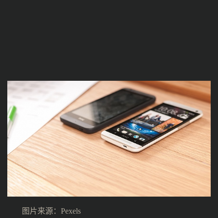
图片来源：Pexels