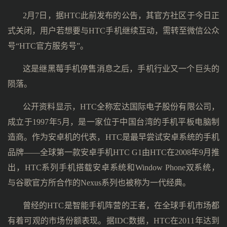
2月7日，据HTC此前发布的公告，其官方社区于今日正
式关闭，用户若想要与HTC手机继续互动，需转至微信公众
号“HTC官方服务号”。
这是继黑莓手机停售消息之后，手机行业又一个巨头的
陨落。
公开资料显示，HTC全称宏达国际电子股份有限公司，
成立于1997年5月，是一家位于中国台湾的手机平板电脑制
造商。作为安卓机的代表，HTC是最早尝试安卓系统的手机
品牌——全球第一款安卓手机HTC G1由HTC在2008年9月推
出，HTC系列手机搭载安卓系统和Window Phone双系统，
与谷歌官方所合作的Nexus系列也被称为一代经典。
曾经的HTC是智能手机阵营的王者，在全球手机市场都
有着可观的市场份额表现。据IDC数据，HTC在2011年达到