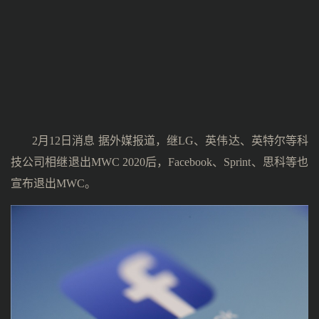
2月12日消息 据外媒报道，继LG、英伟达、英特尔等科
技公司相继退出MWC 2020后，Facebook、Sprint、思科等也
宣布退出MWC。