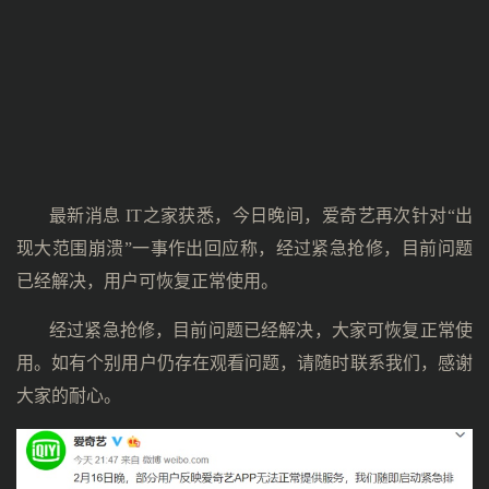
最新消息 IT之家获悉，今日晚间，爱奇艺再次针对“出
现大范围崩溃”一事作出回应称，经过紧急抢修，目前问题
已经解决，用户可恢复正常使用。
经过紧急抢修，目前问题已经解决，大家可恢复正常使
用。如有个别用户仍存在观看问题，请随时联系我们，感谢
大家的耐心。