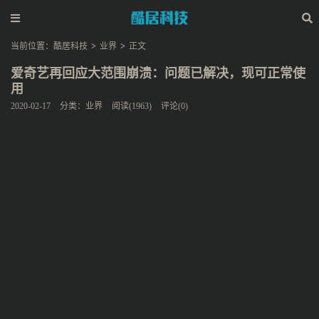
当前位置：
酷居科技
>
业界
>
正文
爱奇艺再回应大范围崩溃：问题已解决，现可正常使
用
2020-02-17
分类：
业界
阅读(1963)
评论(0)