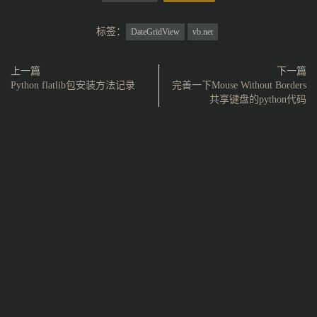
标签：
DateGridView
vb.net
上一篇
下一篇
Python flatlib包安装方法记录
完善一下Mouse Without Borders
共享键盘的python代码