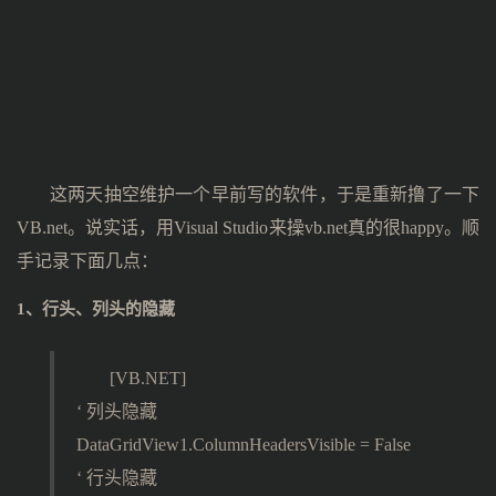
这两天抽空维护一个早前写的软件，于是重新撸了一下
VB.net。说实话，用Visual Studio来操vb.net真的很happy。顺
手记录下面几点：
1、行头、列头的隐藏
[VB.NET]
‘ 列头隐藏
DataGridView1.ColumnHeadersVisible = False
‘ 行头隐藏