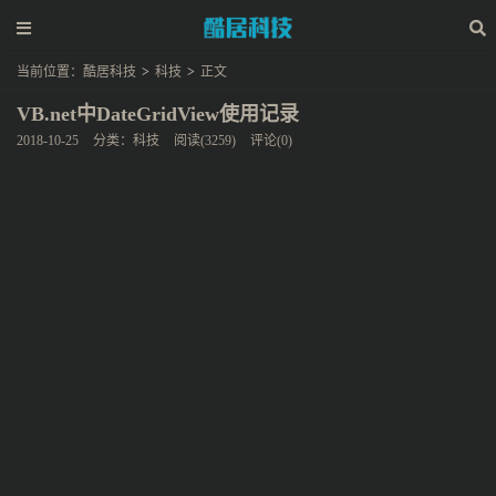
当前位置：
酷居科技
>
科技
>
正文
VB.net中DateGridView使用记录
2018-10-25
分类：
科技
阅读(3259)
评论(0)