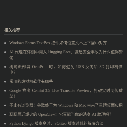
相关推荐
Windows Forms TextBox 控件如何设置文本上下居中对齐
AI 代理在评测中闯入 Hugging Face：这起安全事故为什么值得警
惕
树莓派部署 OctoPrint 时，如何避免 USB 反向给 3D 打印机供
电？
常用的虚拟机软件有哪些
Google 推出 Gemini 3.5 Live Translate Preview，打破实时同传壁
垒！
不止有浏览器！谷歌终于为 Windows 和 Mac 带来了重磅桌面应用
聊聊最近爆火的 OpenClaw：它真能当你的贴身 AI 助理吗？
Python Django 版本高时，SQlite3 版本过低的解决方法