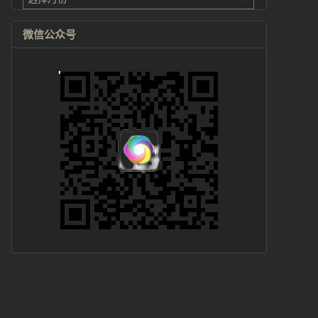
微信公众号