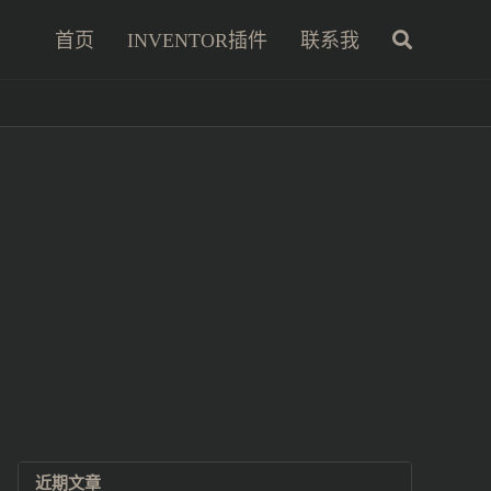
首页
INVENTOR插件
联系我
近期文章