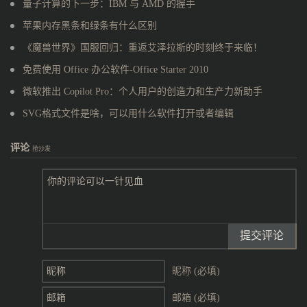
量子计算的下一步：IBM 与 AMD 的握手
苹果内存黑条和绿条有什么区别
《魔兽世界》国服回归：重返艾泽拉斯的时刻终于来临！
免费使用 Office 办公软件-Office Starter 2010
微软推出 Copilot Pro：个人用户的创造力和生产力新助手
SVG格式文件是啥，可以用什么软件打开或者编辑
评论
抢沙发
提交评论
昵称 (必填)
邮箱 (必填)