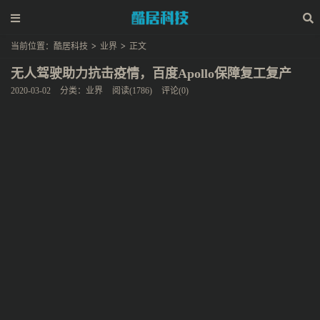
当前位置：
酷居科技
>
业界
>
正文
无人驾驶助力抗击疫情，百度Apollo保障复工复产
2020-03-02
分类：
业界
阅读(1786)
评论(0)