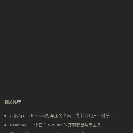
相关推荐
百度Apollo Robotaxi打车服务全面上线 长沙用户一键呼叫
Deskflow：一个面向 Wayland 的开源键鼠共享工具