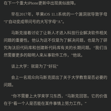
在下一个重大iPhone更新中出现类似故障。
早在2017年，苹果iOS 11.1系统的一个漏洞就导致字母
“I”自动变成带问号的大写字母“A”。
马斯克接着讨论了让新人才进入科技行业解决软件相关
问题的重要性。他认为这不仅是为了解决问题，也是为了研
究淘汰旧代码库和创建新代码库有关的长期问题。“我们当
然需要更多的聪明人来从事软件工作，”他说。
谈上大学：就是为了“好玩”
会上一名观众向马斯克提出了关于大学教育是否必要的
问题。
“你不需要上大学来学习东西，”马斯克回答。它的价值
在于“看一个人是否能在某件事情上努力工作。”