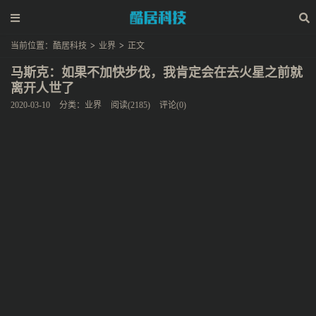
当前位置：
酷居科技
>
业界
>
正文
马斯克：如果不加快步伐，我肯定会在去火星之前就
离开人世了
2020-03-10
分类：
业界
阅读(2185)
评论(0)