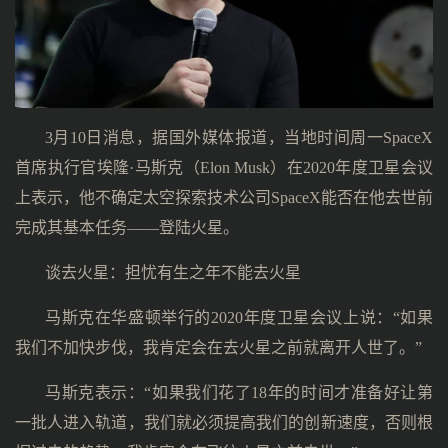
3月10日消息，据国外媒体报道，当地时间周一SpaceX
首席执行官埃隆·马斯克（Elon Musk）在2020年度卫星会议
上表示，他不确定太空探索技术公司SpaceX能否在他去世前
完成其基本任务——登陆火星。
谈去火星：担忧有生之年不能去火星
马斯克在华盛顿举行的2020年度卫星会议上说：“如果
我们不加快步伐，我肯定会在去火星之前就离开人世了。”
马斯克表示：“如果我们花了18年的时间才准备好让第
一批人进入轨道，我们就必须提高我们的创新速度，否则根