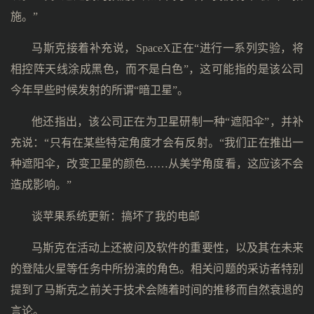
施。”
马斯克接着补充说，SpaceX正在“进行一系列实验，将
相控阵天线涂成黑色，而不是白色”，这可能指的是该公司
今年早些时候发射的所谓“暗卫星”。
他还指出，该公司正在为卫星研制一种“遮阳伞”，并补
充说：“只有在某些特定角度才会有反射。“我们正在推出一
种遮阳伞，改变卫星的颜色……从美学角度看，这应该不会
造成影响。”
谈苹果系统更新：搞坏了我的电邮
马斯克在活动上还被问及软件的重要性，以及其在未来
的登陆火星等任务中所扮演的角色。相关问题的采访者特别
提到了马斯克之前关于技术会随着时间的推移而自然衰退的
言论。