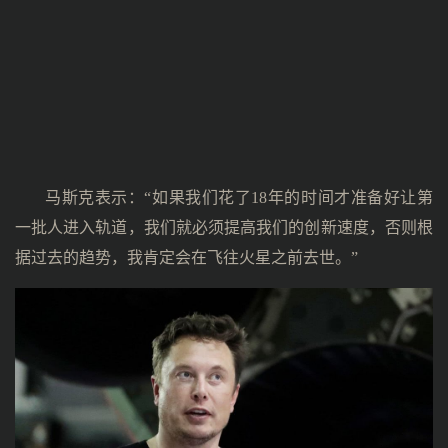
马斯克表示：“如果我们花了18年的时间才准备好让第
一批人进入轨道，我们就必须提高我们的创新速度，否则根
据过去的趋势，我肯定会在飞往火星之前去世。”