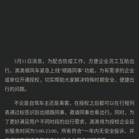
3月11日消息，为配合防疫工作，方便企业员工互助出
行，滴滴顺风车紧急上线“顺路同事“功能，为有需求的企业
或单位开通授权，切实帮助大家解决特殊时期安全、便捷出
行的问题。
不论是自驾车主还是乘客，在授权之后都可以在行程列
表通过标签识别出顺路同事，邀请同事合乘出行。同时，为
了更好满足用户不同时段的出行需求，滴滴将为授权企业延
长服务时间为5:00-23:00，所有符合“一年内无安全投诉、并