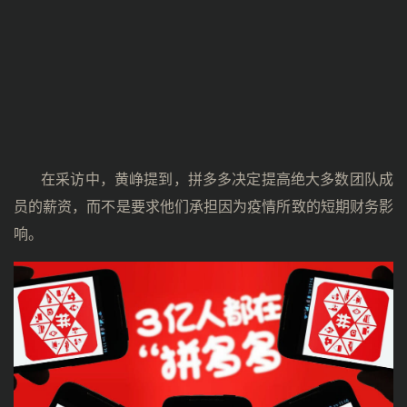
在采访中，黄峥提到，拼多多决定提高绝大多数团队成
员的薪资，而不是要求他们承担因为疫情所致的短期财务影
响。