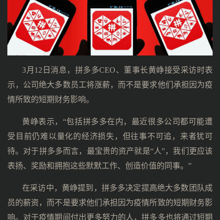
3月12日消息，拼多多CEO、董事长黄峥接受采访时表
示，公司绝大多数员工将涨薪，而不是要求他们承担因为疫
情所致的短期财务影响。
黄峥表示，“包括拼多多在内，最近很多公司都可能遭
受目前仍难以量化的经济损失，但往事不可追，来者犹可
待。对于拼多多而言，最宝贵的资产就是“人”，我们更应该
表扬、奖励和拥抱这些默默工作、创造价值的同事。”
在采访中，黄峥提到，拼多多决定提高绝大多数团队成
员的薪资，而不是要求他们承担因为疫情所致的短期财务影
响。对于疫情期间付出更多努力的人，拼多多也将通过短期