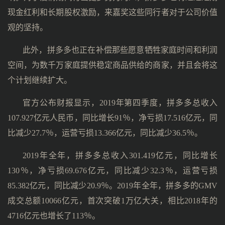
现金红利和长期股权激励，来嘉奖这些同行者对于公司价值
观的坚持。
此外，拼多多也正在补偿那些愿意牺牲家庭时间和利润
空间，为数千万家庭提供稳定商品供给的商家，并且会将这
个计划继续扩大。
官方公布财报显示，2019年第四季度，拼多多总收入
107.927亿元人民币，同比增长91％，净亏损17.516亿元，同
比减少27.7％，运营亏损13.366亿元，同比减少36.5％。
2019年全年，拼多多总收入301.419亿元，同比增长
130％，净亏损69.676亿元，同比减少32.3％，运营亏损
85.382亿元，同比减少20.9％。2019年全年，拼多多的GMV
成交总额10066亿元，首次突破1万亿大关，相比2018年的
4716亿元也增长了113％。