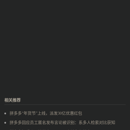
相关推荐
拼多多“年货节”上线，派发30亿优惠红包
拼多多回应员工匿名发布言论被识别：系多人检索对比获知