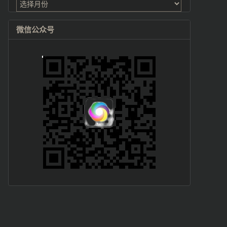
档
微信公众号