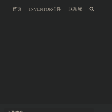
首页
INVENTOR插件
联系我