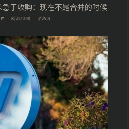
乐急于收购：现在不是合并的时候
业界
阅读(1848)
评论(0)