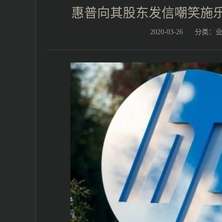
惠普向其股东发信嘲笑施
2020-03-26
分类：