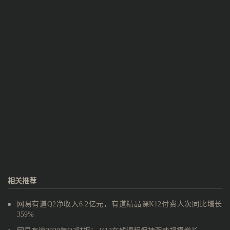
相关推荐
网易有道Q2净收入6.2亿元，有道精品课K12付费人次同比增长
359%