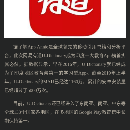
据了解App Annie是全球领先的移动引用书籍和分析平
台，此次网易有道U-Dictionary成为印度十大教育App榜首实
属必然。据数据显示，早在2016年，U-Dictionary就已经成
为了印度地区教育帮第一的学习型App。截至2019年上半
年，U-Dictionary的MAU已经达1160万，累计的安卓安装量
已经超过了5000万次。
目前，U-Dictionary还已经进入了东南亚、南亚、中东等
全球133个国家各地区，在多地区的Google Play教育榜中长
期保持第一。