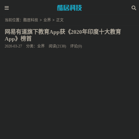
当前位置：
酷居科技
>
业界
>
正文
网易有道旗下教育App获《2020年印度十大教育
App》榜首
2020-03-27
分类：
业界
阅读(2138)
评论(0)