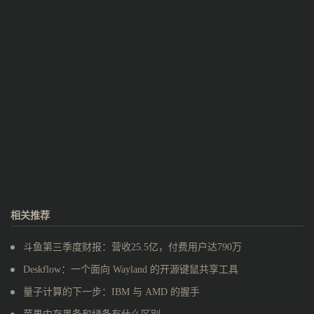
相关推荐
斗鱼第三季度财报：营收25.5亿，付费用户达790万
Deskflow：一个面向 Wayland 的开源键鼠共享工具
量子计算的下一步：IBM 与 AMD 的握手