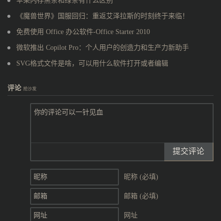
苹果内存黑条和绿条有什么区别
《魔兽世界》国服回归：重返艾泽拉斯的时刻终于来临！
免费使用 Office 办公软件-Office Starter 2010
微软推出 Copilot Pro：个人用户的创造力和生产力新助手
SVG格式文件是啥，可以用什么软件打开或者编辑
评论
抢沙发
提交评论
昵称 (必填)
邮箱 (必填)
网址