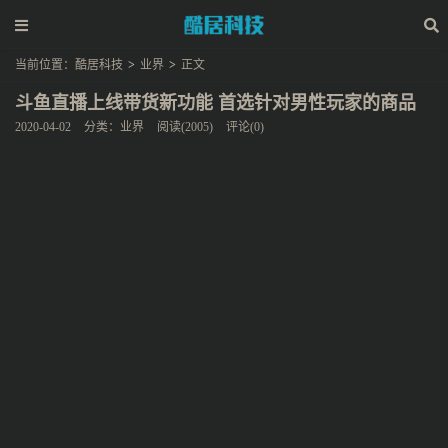
当前位置：
酷居科技
>
业界
>
正文
斗鱼直播上线带货新功能 首选针对男性玩家的商品
2020-04-02
分类：
业界
阅读(2005)
评论(0)