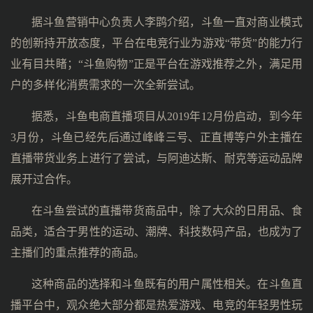
据斗鱼营销中心负责人李鹍介绍，斗鱼一直对商业模式
的创新持开放态度，平台在电竞行业为游戏“带货”的能力行
业有目共睹；“斗鱼购物”正是平台在游戏推荐之外，满足用
户的多样化消费需求的一次全新尝试。
据悉，斗鱼电商直播项目从2019年12月份启动，到今年
3月份，斗鱼已经先后通过峰峰三号、正直博等户外主播在
直播带货业务上进行了尝试，与阿迪达斯、耐克等运动品牌
展开过合作。
在斗鱼尝试的直播带货商品中，除了大众的日用品、食
品类，适合于男性的运动、潮牌、科技数码产品，也成为了
主播们的重点推荐的商品。
这种商品的选择和斗鱼既有的用户属性相关。在斗鱼直
播平台中，观众绝大部分都是热爱游戏、电竞的年轻男性玩