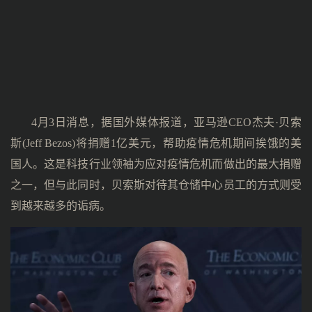
4月3日消息，据国外媒体报道，亚马逊CEO杰夫·贝索
斯(Jeff Bezos)将捐赠1亿美元，帮助疫情危机期间挨饿的美
国人。这是科技行业领袖为应对疫情危机而做出的最大捐赠
之一，但与此同时，贝索斯对待其仓储中心员工的方式则受
到越来越多的诟病。