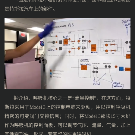
是特斯拉汽车上的部件。
据介绍，呼吸机核心之一是“流量控制”，在这方面，特
斯拉采用了Model 3上的控制电脑来驱动，用以控制呼吸机
精密的可变阀门交换信息；同时，将Model 3那块15寸大屏
作为呼吸机的控制面板，可以调节气压、流量、气量，加上
其他零部件，形成一套完整的医用呼吸机。