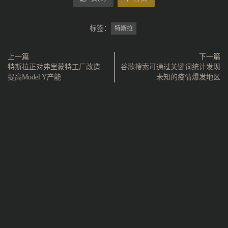
标签：
特斯拉
上一篇
下一篇
特斯拉正对弗里蒙特工厂改造
谷歌搜索可通过关键词统计发现
提高Model Y产能
未知的疫情爆发地区