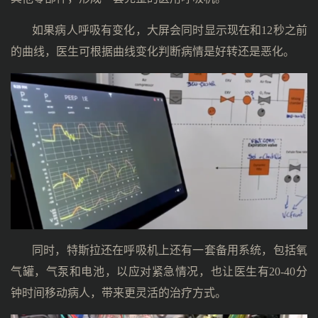
如果病人呼吸有变化，大屏会同时显示现在和12秒之前
的曲线，医生可根据曲线变化判断病情是好转还是恶化。
同时，特斯拉还在呼吸机上还有一套备用系统，包括氧
气罐，气泵和电池，以应对紧急情况，也让医生有20-40分
钟时间移动病人，带来更灵活的治疗方式。