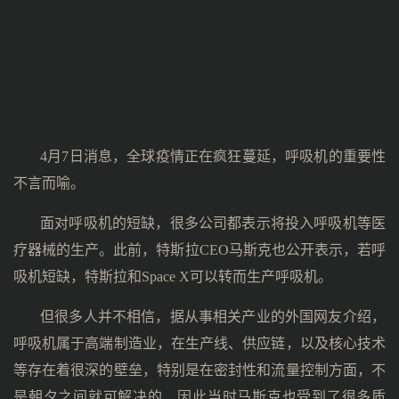
4月7日消息，全球疫情正在疯狂蔓延，呼吸机的重要性
不言而喻。
面对呼吸机的短缺，很多公司都表示将投入呼吸机等医
疗器械的生产。此前，特斯拉CEO马斯克也公开表示，若呼
吸机短缺，特斯拉和Space X可以转而生产呼吸机。
但很多人并不相信，据从事相关产业的外国网友介绍，
呼吸机属于高端制造业，在生产线、供应链，以及核心技术
等存在着很深的壁垒，特别是在密封性和流量控制方面，不
是朝夕之间就可解决的，因此当时马斯克也受到了很多质