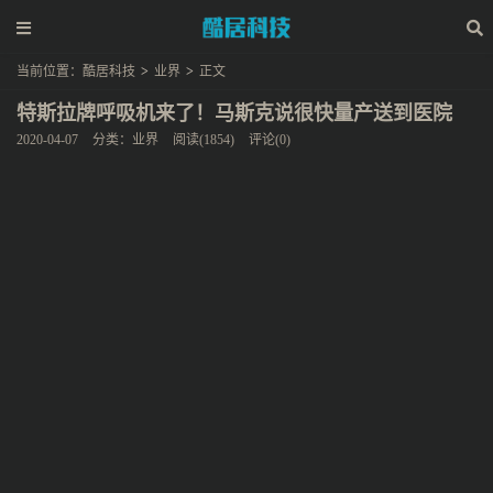
当前位置：
酷居科技
>
业界
>
正文
特斯拉牌呼吸机来了！马斯克说很快量产送到医院
2020-04-07
分类：
业界
阅读(1854)
评论(0)