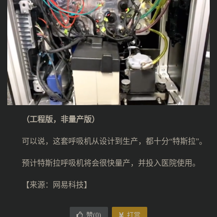
（工程版，非量产版）
可以说，这套呼吸机从设计到生产，都十分“特斯拉”。
预计特斯拉呼吸机将会很快量产，并投入医院使用。
【来源：
网易科技
】
赞(
0
)
打赏