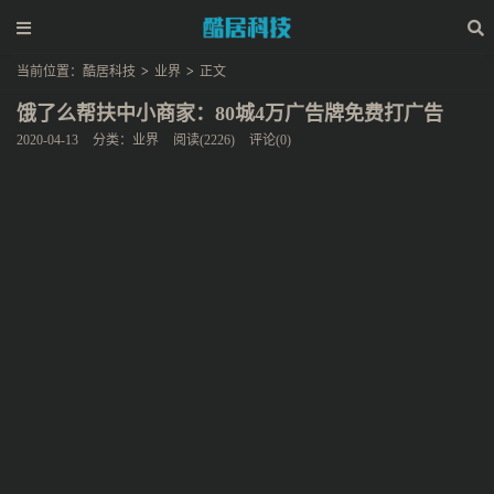
当前位置：
酷居科技
>
业界
>
正文
饿了么帮扶中小商家：80城4万广告牌免费打广告
2020-04-13
分类：
业界
阅读(2226)
评论(0)