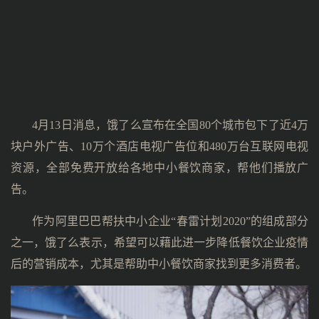
4月13日消息，饿了么宣布在全国80个城市包下了近4万
块户外广告、10万个酒店电视广告位和480万台互联网电视
资源，全部免费开放给各地中小餐饮商家，帮他们播放广
告。
作为阿里巴巴帮扶中小企业“春雷计划2020”的组成部分
之一，饿了么表示，希望可以藉此进一步降低餐饮企业疫情
后的营销成本，尤其是帮助中小餐饮商家找到更多消费者。