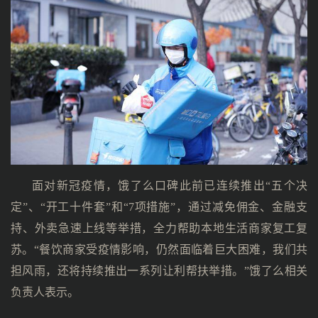
面对新冠疫情，饿了么口碑此前已连续推出“五个决
定”、“开工十件套”和“7项措施”，通过减免佣金、金融支
持、外卖急速上线等举措，全力帮助本地生活商家复工复
苏。“餐饮商家受疫情影响，仍然面临着巨大困难，我们共
担风雨，还将持续推出一系列让利帮扶举措。”饿了么相关
负责人表示。