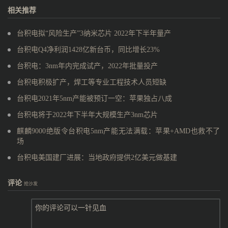
相关推荐
台积电拟“风险生产”3纳米芯片 2022年下半年量产
台积电Q4净利润1428亿新台币，同比增长23%
台积电：3nm年内完成试产，2022年批量投产
台积电积极扩产，焊工等专业工程技术人员短缺
台积电2021年5nm产能被预订一空：苹果独占八成
台积电将于2022年下半年大规模生产3nm芯片
麒麟9000绝版令台积电5nm产能无法满载：苹果+AMD也救不了
场
台积电美国建厂进展：当地政府提供2亿美元做基建
评论
抢沙发