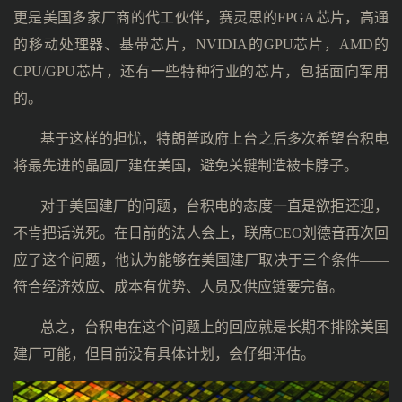
更是美国多家厂商的代工伙伴，赛灵思的FPGA芯片，高通
的移动处理器、基带芯片，NVIDIA的GPU芯片，AMD的
CPU/GPU芯片，还有一些特种行业的芯片，包括面向军用
的。
基于这样的担忧，特朗普政府上台之后多次希望台积电
将最先进的晶圆厂建在美国，避免关键制造被卡脖子。
对于美国建厂的问题，台积电的态度一直是欲拒还迎，
不肯把话说死。在日前的法人会上，联席CEO刘德音再次回
应了这个问题，他认为能够在美国建厂取决于三个条件——
符合经济效应、成本有优势、人员及供应链要完备。
总之，台积电在这个问题上的回应就是长期不排除美国
建厂可能，但目前没有具体计划，会仔细评估。