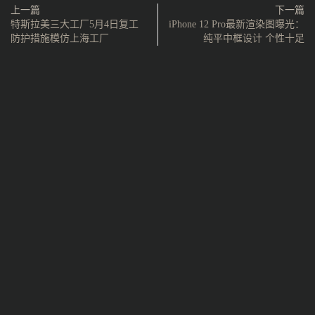
上一篇
下一篇
特斯拉美三大工厂5月4日复工
iPhone 12 Pro最新渲染图曝光：
防护措施模仿上海工厂
纯平中框设计 个性十足