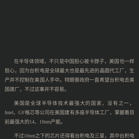
在半导体领域，不只是中国担心被卡脖子，美国也一样
担心，因为台积电是全球最大也是最先进的晶圆代工厂，生
产并不控制在美国人手中。特朗普政府一直希望台积电去美
国建厂，不过这事并不容易。
美国是全球半导体技术最强大的国家，没有之一，
Intel、GF格芯等公司在美国建有多座半导体工厂，掌握着目
前最强大的14、10nm产能。
不过10nm之下的芯片还得看台积电及三星，其中台积电