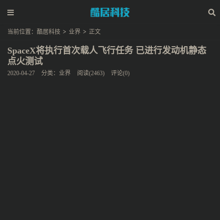
当前位置：
酷居科技
>
业界
>
正文
SpaceX将执行首次载人飞行任务 已进行发动机静态
点火测试
2020-04-27
分类：
业界
阅读(2463)
评论(0)