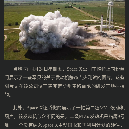
当地时间4月24日星期五，Space X公司在推特上向粉丝
们展示了一些罕见的关于发动机静态点火测试的图片，这些
图片是在该公司位于德克萨斯州麦格雷戈的研发基地拍摄
的。
此外，Space X还骄傲的展示了一幅第二级MVac发动机
图片。该发动机与众不同的是，二级MVac发动机是猎鹰9号
唯一一个没有纳入Space X主动回收和再利用计划的硬件，