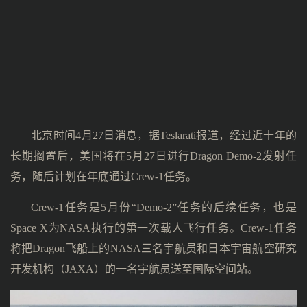
北京时间4月27日消息，据Teslarati报道，经过近十年的
长期搁置后，美国将在5月27日进行Dragon Demo-2发射任
务，随后计划在年底通过Crew-1任务。
Crew-1任务是5月份“Demo-2”任务的后续任务，也是
Space X为NASA执行的第一次载人飞行任务。Crew-1任务
将把Dragon飞船上的NASA三名宇航员和日本宇宙航空研究
开发机构（JAXA）的一名宇航员送至国际空间站。