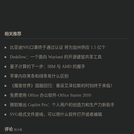
相关推荐
比亚迪N95口罩终于通过认证 将为加州供应 1.5 亿个
Deskflow：一个面向 Wayland 的开源键鼠共享工具
量子计算的下一步：IBM 与 AMD 的握手
苹果内存黑条和绿条有什么区别
《魔兽世界》国服回归：重返艾泽拉斯的时刻终于来临！
免费使用 Office 办公软件-Office Starter 2010
微软推出 Copilot Pro：个人用户的创造力和生产力新助手
SVG格式文件是啥，可以用什么软件打开或者编辑
评论
抢沙发