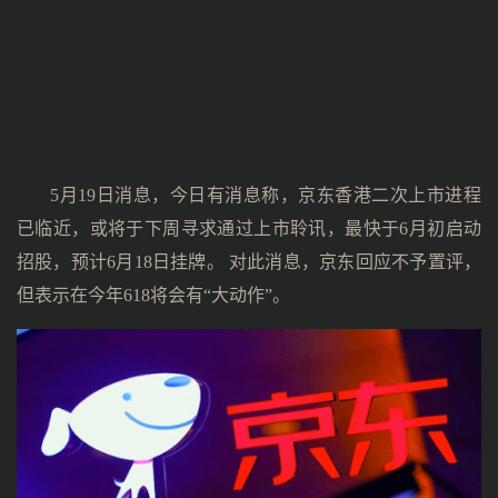
5月19日消息，今日有消息称，京东香港二次上市进程
已临近，或将于下周寻求通过上市聆讯，最快于6月初启动
招股，预计6月18日挂牌。 对此消息，京东回应不予置评，
但表示在今年618将会有“大动作”。