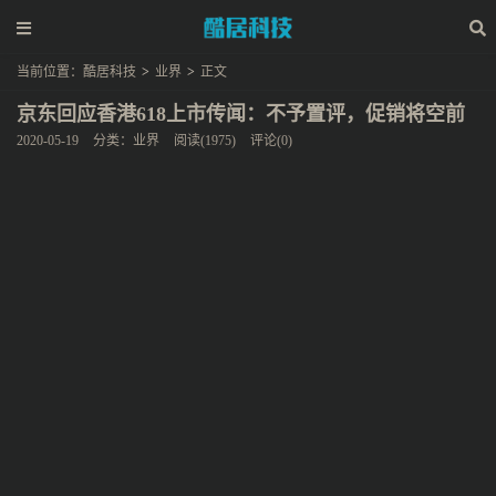
当前位置：
酷居科技
>
业界
>
正文
京东回应香港618上市传闻：不予置评，促销将空前
2020-05-19
分类：
业界
阅读(1975)
评论(0)