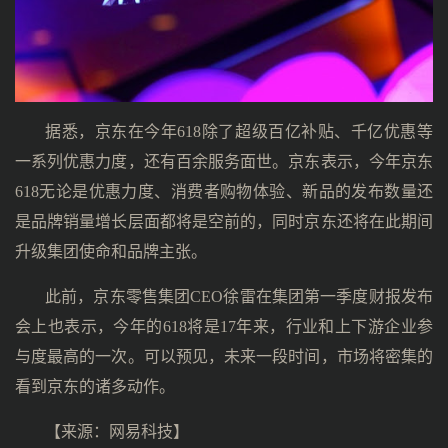
据悉，京东在今年618除了超级百亿补贴、千亿优惠等
一系列优惠力度，还有百余服务面世。京东表示，今年京东
618无论是优惠力度、消费者购物体验、新品的发布数量还
是品牌销量增长层面都将是空前的，同时京东还将在此期间
升级集团使命和品牌主张。
此前，京东零售集团CEO徐雷在集团第一季度财报发布
会上也表示，今年的618将是17年来，行业和上下游企业参
与度最高的一次。可以预见，未来一段时间，市场将密集的
看到京东的诸多动作。
【来源：
网易科技
】