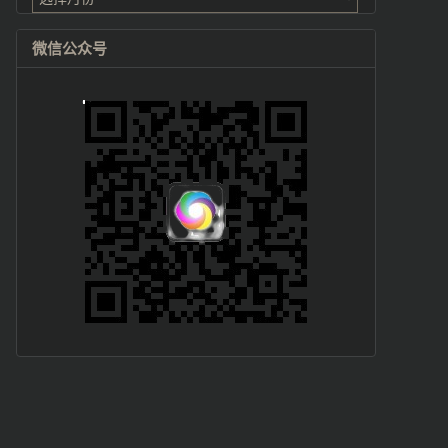
微信公众号