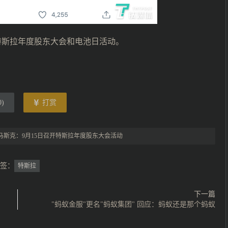
特斯拉年度股东大会和电池日活动。
0
)
打赏
马斯克：9月15日召开特斯拉年度股东大会活动
签：
特斯拉
下一篇
"蚂蚁金服"更名"蚂蚁集团" 回应：蚂蚁还是那个蚂蚁