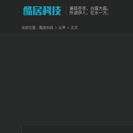
蒹葭苍苍，白露为霜。
所谓伊人，在水一方。
当前位置：
酷居科技
>
业界
>
正文