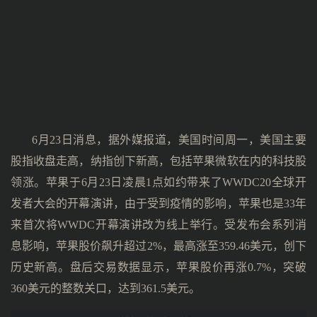
6月23日消息，据外媒报道，美国时间周一，美国主要
股指收盘走高，纳指创下新高，包括苹果微软在内的科技股
领涨。苹果于6月23日凌晨1点如约带来了WWDC20全球开
发者大会的开幕演讲，由于受到疫情的影响，苹果也是33年
来首次将WWDC开幕演讲改为线上举行。受发布会系列消
息影响，苹果股价飙升超过2%，最高涨至359.46美元，创下
历史新高。盘后交易数据显示，苹果股价再涨0.7%，突破
360美元的整数关口，达到361.5美元。