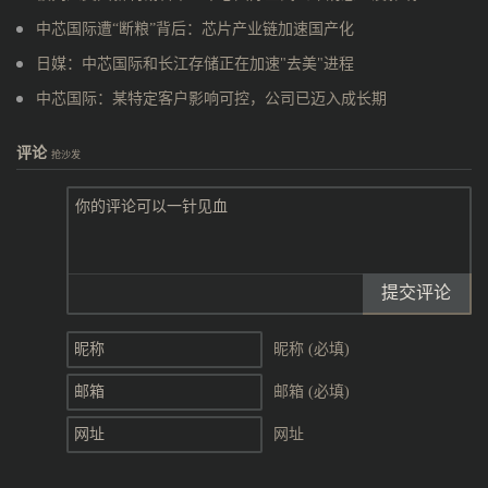
中芯国际遭“断粮”背后：芯片产业链加速国产化
日媒：中芯国际和长江存储正在加速"去美"进程
中芯国际：某特定客户影响可控，公司已迈入成长期
评论
抢沙发
提交评论
昵称 (必填)
邮箱 (必填)
网址