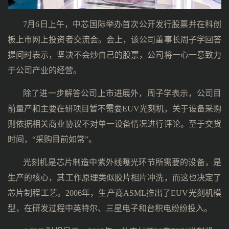
7月6日上午，中芯国际举办首次公开发行股票并在科创
板上市网上投资者交流会。会上，该公司董事长周子学回答
提问时表示，坚决不会炒自己的股票，公司将一心一意致力
于公司产业的经营。
除了进一步解答公司上市进展外，周子学表示，公司目
前量产和主要在研项目暂不需要EUV光刻机，关于设备采购
则依据相关商业协议不对单一设备情况进行评论。至于交货
时间，“采购目前如常”。
光刻机是芯片制造中紫外线曝光环节所需要的设备，是
生产的核心，其工作原理类似胶片相片冲洗，而这也决定了
芯片制程工艺。2006年，生产商ASML推出了EUV光刻机模
型，在研发过程中英特尔、三星电子和台积电纷纷投入。