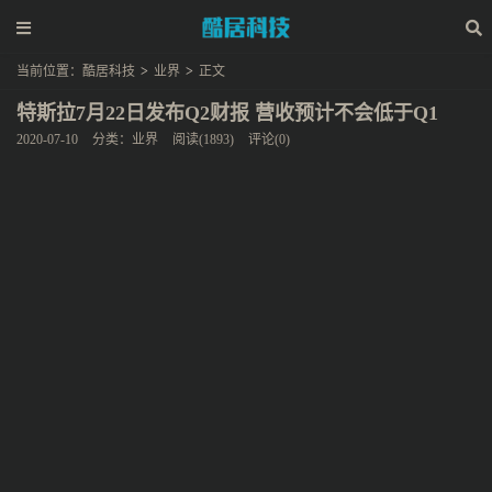
当前位置：
酷居科技
>
业界
>
正文
特斯拉7月22日发布Q2财报 营收预计不会低于Q1
2020-07-10
分类：
业界
阅读(1893)
评论(0)