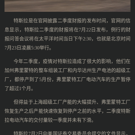
特斯拉是在官网披露二季度财报的发布时间，官网的信
息显示，特斯拉二季度的财报将在7月22日发布，例行的财
报问答会议将在太平洋时间当日下午2:30，也就是北京时间
7月23日凌晨5:30举行。
今年二季度，疫情对特斯拉造成了很大的影响，他们在
加州弗里蒙特的整车组装工厂和内华达州生产电池的超级工
厂，都停产到了5月份，弗里蒙特工厂电动汽车的生产暂停
了超过1个月。
但得益于上海超级工厂产能的大幅提升、弗里蒙特工厂
恢复生产之后产能快速恢复到停产之前的水平，二季度特斯
拉电动汽车的交付量较一季度并未有下滑。
特斯拉7月2日向美国证券交易委员会提交的文件显示，