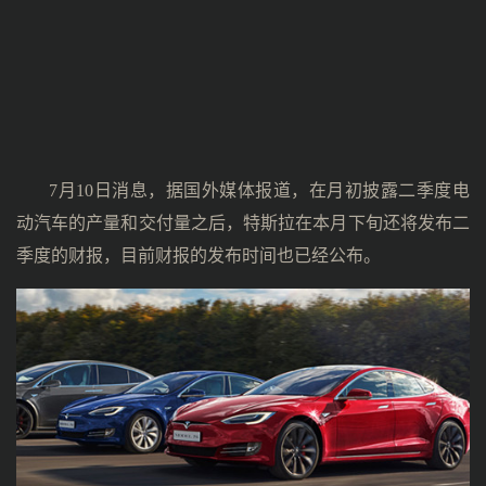
7月10日消息，据国外媒体报道，在月初披露二季度电
动汽车的产量和交付量之后，特斯拉在本月下旬还将发布二
季度的财报，目前财报的发布时间也已经公布。