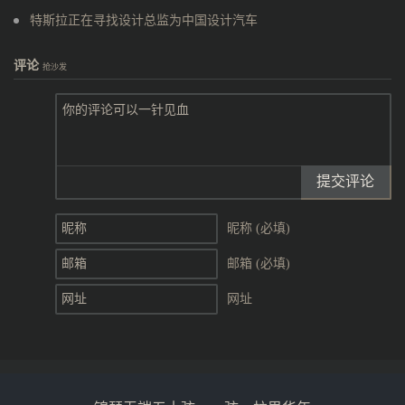
特斯拉正在寻找设计总监为中国设计汽车
评论
抢沙发
提交评论
昵称 (必填)
邮箱 (必填)
网址