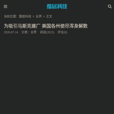
当前位置：
酷居科技
>
业界
>
正文
为吸引马斯克建厂 美国各州使尽浑身解数
2020-07-14
分类：
业界
阅读(2022)
评论(0)