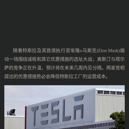
随着特斯拉及其首席执行官埃隆o马斯克(Elon Musk)煽
动一场围绕减税和其它优惠措施的选址大战，奥斯汀与塔尔
萨的竞争正在升温，预计将在未来几周内见分晓。两家竞相
提出的优惠措施势必会降低特斯拉工厂的运营成本。