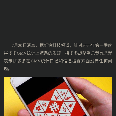
7月20日消息，据新浪科技报道，针对2020年第一季度
拼多多GMV统计上遭遇的质疑，拼多多战略副总裁九鼎就
表示拼多多在GMV统计口径和信息披露方面没有任何问
题。