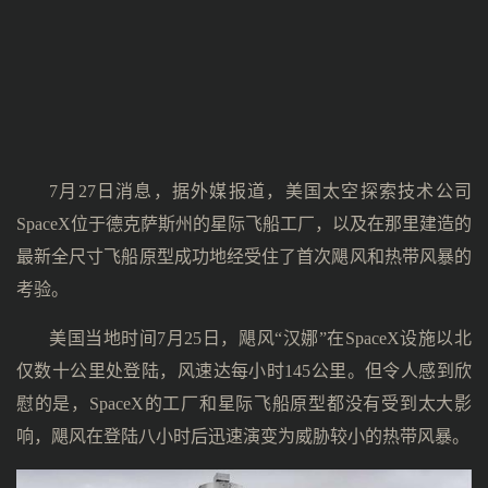
7月27日消息，据外媒报道，美国太空探索技术公司
SpaceX位于德克萨斯州的星际飞船工厂，以及在那里建造的
最新全尺寸飞船原型成功地经受住了首次飓风和热带风暴的
考验。
美国当地时间7月25日，飓风“汉娜”在SpaceX设施以北
仅数十公里处登陆，风速达每小时145公里。但令人感到欣
慰的是，SpaceX的工厂和星际飞船原型都没有受到太大影
响，飓风在登陆八小时后迅速演变为威胁较小的热带风暴。