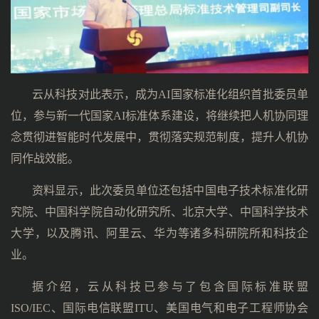
云从科技对此表示，成为AI国家标准化组织首批委员单
位，参与新一代国家AI标准体系建设，将继续把人机协同理
念贯彻进智能时代发展中，贯彻落实规范制度，提升人机协
同作战效能。
资料显示，此次委员单位还包括中国电子技术标准化研
究院、中国科学院自动化研究所、北京大学、中国科学技术
大学，以及腾讯、阿里云、华为等诸多科研院所和科技企
业。
据介绍，云从科技已参与了包含国际标准联盟
ISO/IEC、国际电信联盟ITU、美国电气和电子工程师协会