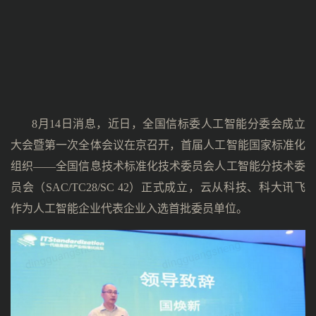
8月14日消息，近日，全国信标委人工智能分委会成立
大会暨第一次全体会议在京召开，首届人工智能国家标准化
组织——全国信息技术标准化技术委员会人工智能分技术委
员会（SAC/TC28/SC 42）正式成立，云从科技、科大讯飞
作为人工智能企业代表企业入选首批委员单位。