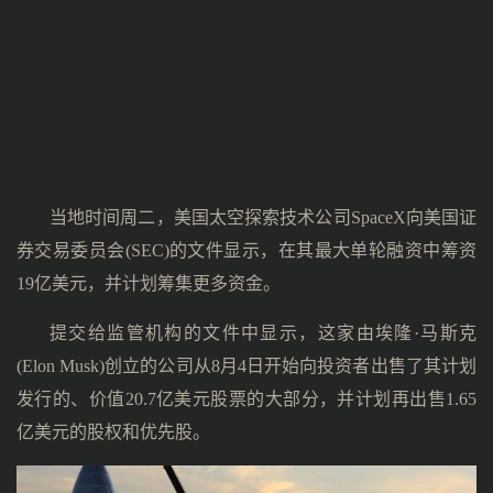
当地时间周二，美国太空探索技术公司SpaceX向美国证
券交易委员会(SEC)的文件显示，在其最大单轮融资中筹资
19亿美元，并计划筹集更多资金。
提交给监管机构的文件中显示，这家由埃隆·马斯克
(Elon Musk)创立的公司从8月4日开始向投资者出售了其计划
发行的、价值20.7亿美元股票的大部分，并计划再出售1.65
亿美元的股权和优先股。