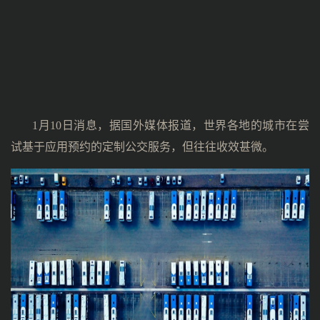
1月10日消息，据国外媒体报道，世界各地的城市在尝
试基于应用预约的定制公交服务，但往往收效甚微。