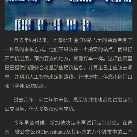
自去年9月以来，上海松江-张江9路巴士的通勤者有了
一种新的乘车方式。他们不是站在一个指定的站点，而是打
开手机应用，预约要去的地方，就像打车一样。这项由阿里
巴巴提供的服务会考量那些预约信息，计算出巴士应该去哪
里，并利用人工智能来定制路线。行驶途中只停靠小区门口
和写字楼周边站点。
过去几年，芬兰赫尔辛基、悉尼等城市也都在试验定制
公交服务，但大多数都没有成功。
今年早些时候，新加坡决定不再试行定制公交。在德
国，微公交公司Clevershuttle从其运营的八个城市中的三个