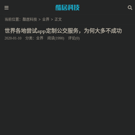
当前位置：
酷居科技
>
业界
>
正文
世界各地尝试app定制公交服务，为何大多不成功
2020-01-10
分类：
业界
阅读(1990)
评论(0)